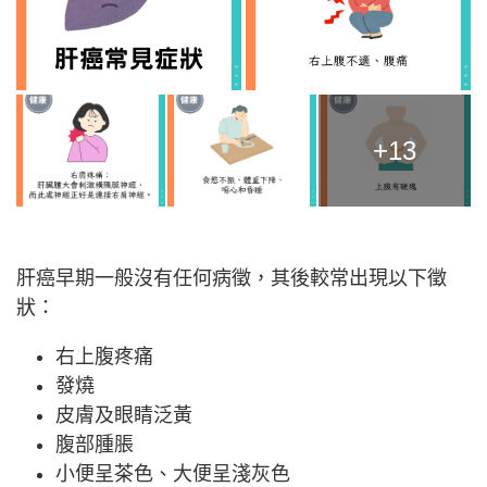
+13
肝癌早期一般沒有任何病徵，其後較常出現以下徵
狀：
右上腹疼痛
發燒
皮膚及眼睛泛黃
腹部腫脹
小便呈茶色、大便呈淺灰色