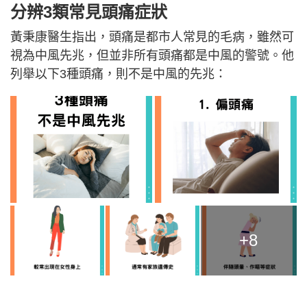
分辨3類常見頭痛症狀
黃秉康醫生指出，頭痛是都市人常見的毛病，雖然可
視為中風先兆，但並非所有頭痛都是中風的警號。他
列舉以下3種頭痛，則不是中風的先兆：
+8