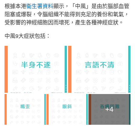
根據本港
衞生署資料
顯示，「中風」是由於腦部血管
阻塞或爆裂，令腦組織不能得到充足的養份和氧氣，
受影響的神經細胞因而壞死，產生各種神經症狀。
中風9大症狀包括：
+4