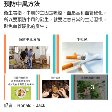
預防中風方法
衞生署指，中風的主因是吸煙、血壓高和血管硬化，
所以要預防中風的發生，就要注意日常的生活習慣，
避免血管硬化的產生：
+3
記者：Ronald、Jack