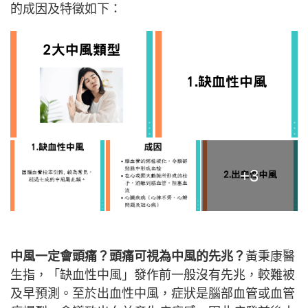
的成因及特徵如下：
+3
中風一定會頭痛？頭痛可視為中風的先兆？
黃秉康醫
生指，「缺血性中風」發作前一般沒有先兆，較難被
及早預測。至於出血性中風，症狀是腦部血管或血管