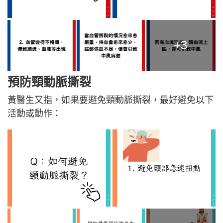
+3
預防頸動脈撕裂
黃醫生又指，如果要避免頸動脈撕裂，最好避免以下
活動或動作：