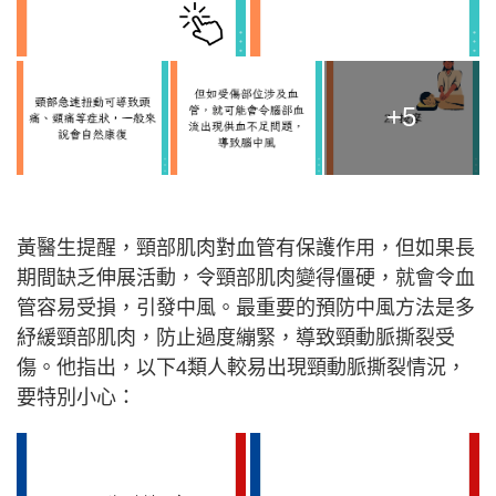
+5
黃醫生提醒，頸部肌肉對血管有保護作用，但如果長
期間缺乏伸展活動，令頸部肌肉變得僵硬，就會令血
管容易受損，引發中風。最重要的預防中風方法是多
紓緩頸部肌肉，防止過度繃緊，導致頸動脈撕裂受
傷。他指出，以下4類人較易出現頸動脈撕裂情況，
要特別小心：