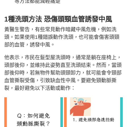
等方法都能減輕痛楚
1種洗頭方法 恐傷頭頸血管誘發中風
黃醫生警告，有些常見動作暗藏中風危機，例如洗
頭。如果使用1種錯誤動作洗頭，也可能會傷害頭頸
部的血管，誘發中風。
他表示，市民在髮型屋洗頭時，通常是躺在座椅上，
頭部後仰，並維持此姿勢直至洗頭結束。然而，當頭
部後仰時，若無物件幫助頭頸卸力，就可能會令頸部
血管撕裂受傷，引致缺血性中風。要避免頸動脈撕
裂，最好避免以下活動或動作：