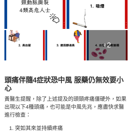
+2
頭痛伴隨4症狀恐中風 服藥仍無效要小
心
黃醫生提醒，除了上述提及的頭頸疼痛僵硬外，如果
出現以下4種頭痛，也可能是中風先兆，應盡快求醫
進行檢查：
突如其來並持續疼痛