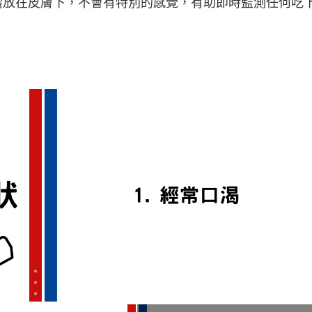
，只需放在皮膚下，不會有特別的感覺，有助即時監測任何吃