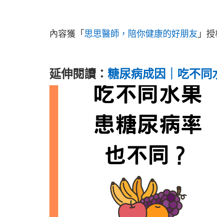
內容獲「
思思醫師，陪你健康的好朋友
」授
延伸閱讀：
糖尿病成因｜吃不同