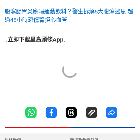
腹瀉腸胃炎應喝運動飲料？醫生拆解5大腹瀉迷思 超
過48小時恐傷腎損心血管
↓立即下載星島頭條App↓