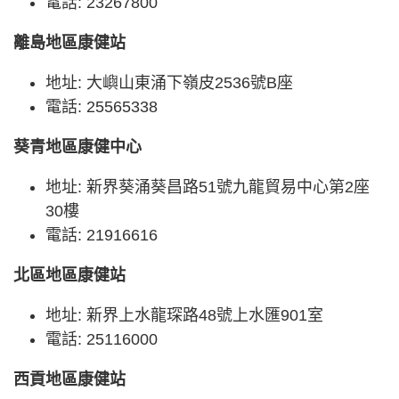
電話: 23267800
離島地區康健站
地址: 大嶼山東涌下嶺皮2536號B座
電話: 25565338
葵青地區康健中心
地址: 新界葵涌葵昌路51號九龍貿易中心第2座
30樓
電話: 21916616
北區地區康健站
地址: 新界上水龍琛路48號上水匯901室
電話: 25116000
西貢地區康健站