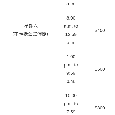
a.m.
8:00
星期六
a.m. to
$400
（不包括公眾假期）
12:59
p.m.
1:00
p.m. to
$600
9:59
p.m.
10:00
p.m. to
$800
7:59