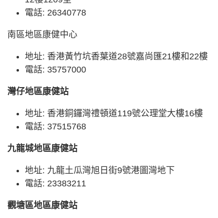
電話: 26340778
南區地區康健中心
地址: 香港黃竹坑香葉道28號嘉尚匯21樓和22樓
電話: 35757000
灣仔地區康健站
地址: 香港銅鑼灣禮頓道119號公理堂大樓16樓
電話: 37515768
九龍城地區康健站
地址: 九龍土瓜灣旭日街9號港圖灣地下
電話: 23383211
觀塘區地區康健站