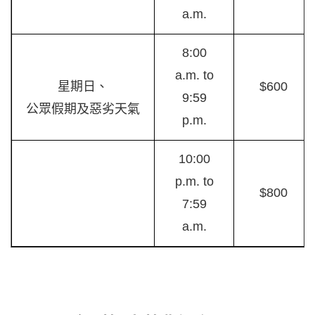
a.m.
8:00
a.m. to
星期日、
$600
9:59
公眾假期及惡劣天氣
p.m.
10:00
p.m. to
$800
7:59
a.m.