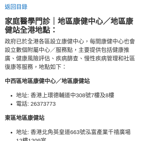
返回目錄
家庭醫學門診｜地區康健中心／地區康
健站全港地點：
政府已於全港各區設立康健中心，每間康健中心也會
設立數個附屬中心／服務點，主要提供包括健康推
廣、健康風險評估、疾病篩查、慢性疾病管理和社區
復康等服務，地點如下：
中西區地區康健中心／地區康健站
地址: 香港上環德輔道中308號7樓及8樓
電話: 26373773
東區地區康健站
地址: 香港北角英皇道663號泓富產業千禧廣場
12樓1209室