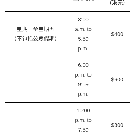
（港元）
8:00
星期一至星期五
a.m. to
$400
（不包括公眾假期）
5:59
p.m.
6:00
p.m. to
$600
9:59
p.m.
10:00
p.m. to
$800
7:59