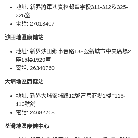
地址: 新界將軍澳寶林邨寶寧樓311-312及325-
326室
電話: 27013407
沙田地區康健站
地址: 新界沙田鄉事會路138號新城市中央廣場2
座15樓1520室
電話: 26340760
大埔地區康健站
地址: 新界大埔安埔路12號富善商場1樓F115-
116號舖
電話: 24682268
荃灣地區康健中心