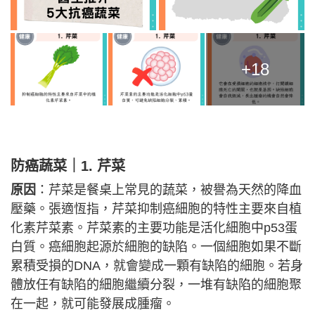
+18
防癌蔬菜｜1. 芹菜
原因
：芹菜是餐桌上常見的蔬菜，被譽為天然的降血
壓藥。張適恆指，芹菜抑制癌細胞的特性主要來自植
化素芹菜素。芹菜素的主要功能是活化細胞中p53蛋
白質。癌細胞起源於細胞的缺陷。一個細胞如果不斷
累積受損的DNA，就會變成一顆有缺陷的細胞。若身
體放任有缺陷的細胞繼續分裂，一堆有缺陷的細胞聚
在一起，就可能發展成腫瘤。