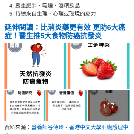
嚴重肥胖、吸煙、酒精飲品
持續來自生理、心理或環境的壓力
延伸閱讀：比消炎藥更有效 更防6大癌
症！醫生推5大食物防癌抗發炎
+17
資料來源：
營養師谷傳玲
、
香港中文大學肝臟護理中