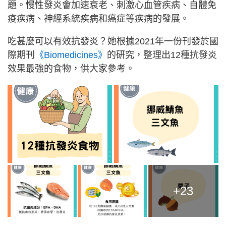
題。慢性發炎會加速衰老、刺激心血管疾病、自體免
疫疾病、神經系統疾病和癌症等疾病的發展。
吃甚麼可以有效抗發炎？她根據2021年一份刊發於國
際期刊
《Biomedicines》
的研究，整理出12種抗發炎
效果最強的食物，供大家參考。
+23