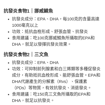
抗發炎食物1｜挪威鯖魚
抗發炎成分：EPA、DHA，每100克的含量高達
1000毫克以上
功效：抵抗血栓形成、舒張血管、抗發炎
食用建議：吃100克挪威鯖魚所攝取的EPA和
DHA，就足以發揮抗發炎效果。
抗發炎食物2｜三文魚
抗發炎成分：EPA、DHA
功效：可抑制前列腺素和白三烯類等多種促發炎
成分，有助抵抗血栓形成、能舒張血管。EPA和
DHA代謝產生的分解素（Rvs）、保護素
（PDs）等物質，有效抗發炎、消退發炎。
食用建議：吃150克三文魚所攝取的EPA和
DHA，就足以抗發炎。