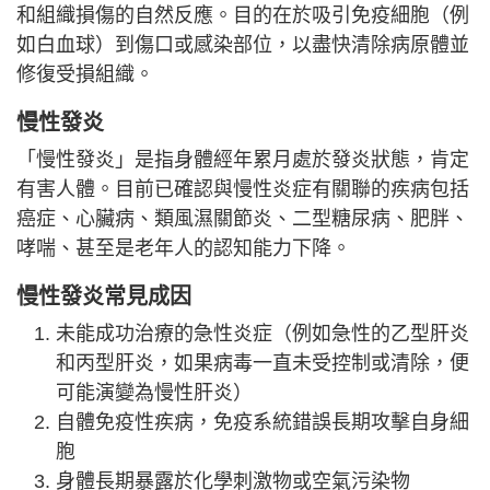
和組織損傷的自然反應。目的在於吸引免疫細胞（例
如白血球）到傷口或感染部位，以盡快清除病原體並
修復受損組織。
慢性發炎
「慢性發炎」是指身體經年累月處於發炎狀態，肯定
有害人體。目前已確認與慢性炎症有關聯的疾病包括
癌症、心臟病、類風濕關節炎、二型糖尿病、肥胖、
哮喘、甚至是老年人的認知能力下降。
慢性發炎常見成因
未能成功治療的急性炎症（例如急性的乙型肝炎
和丙型肝炎，如果病毒一直未受控制或清除，便
可能演變為慢性肝炎）
自體免疫性疾病，免疫系統錯誤長期攻擊自身細
胞
身體長期暴露於化學刺激物或空氣污染物