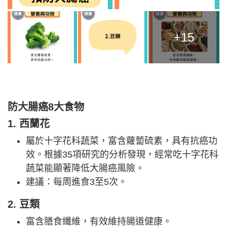
+15
防大腸癌8大食物
1. 西蘭花
屬於十字花科蔬菜，富含蘿蔔硫素，具有抗癌功
效。根據35項研究的分析發現，經常吃十字花科
蔬菜能顯著降低大腸癌風險。
建議：每周進食3至5次。
2. 豆類
富含膳食纖維，有效維持腸道健康。