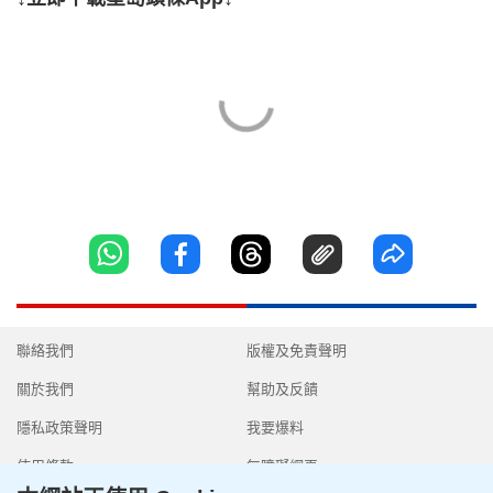
聯絡我們
版權及免責聲明
關於我們
幫助及反饋
隱私政策聲明
我要爆料
使用條款
無障礙網頁