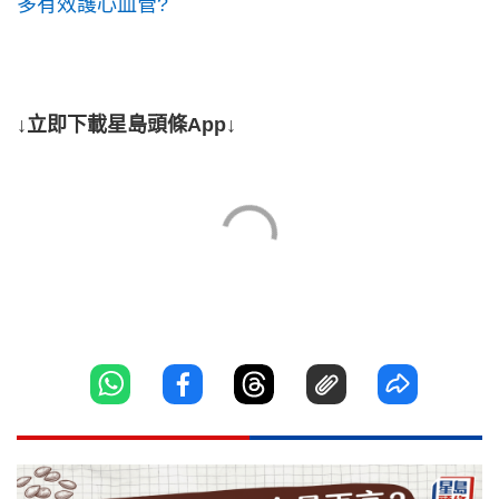
多有效護心血管?
↓立即下載星島頭條App↓