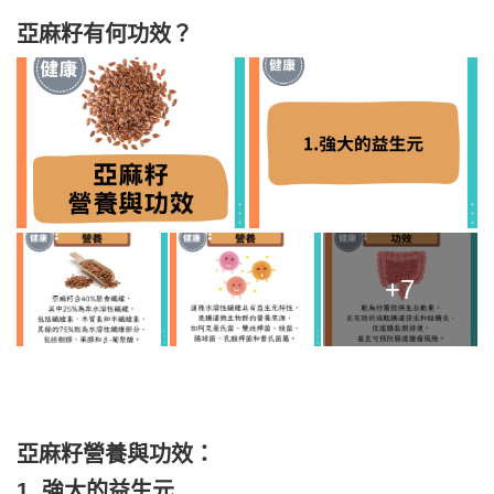
亞麻籽有何功效？
+7
亞麻籽營養與功效：
1. 強大的益生元