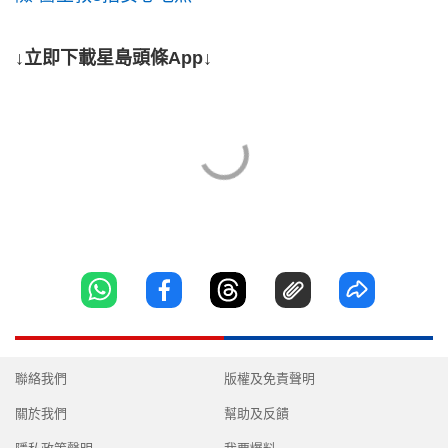
↓立即下載星島頭條App↓
聯絡我們
版權及免責聲明
關於我們
幫助及反饋