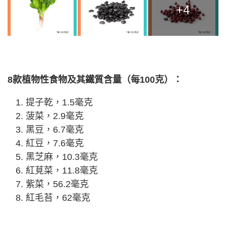
+4
8款植物性食物及其鐵質含量（每100克）：
提子乾，1.5毫克
菠菜，2.9毫克
黑豆，6.7毫克
紅豆，7.6毫克
黑芝麻，10.3毫克
紅莧菜，11.8毫克
紫菜，56.2毫克
紅毛苔，62毫克