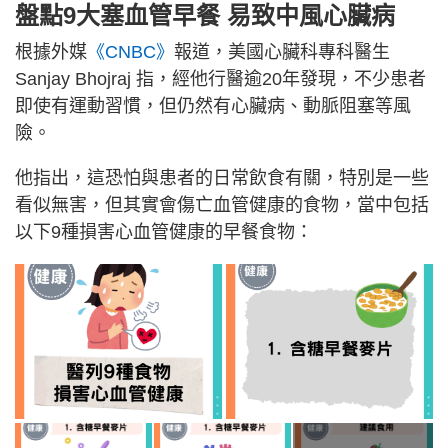
盤點9大塞血管早餐 易致中風心臟病
根據外媒
《CNBC》
報道，美國心臟科專科醫生
Sanjay Bhojraj 指，經他行醫逾20年發現，不少患者
即使有運動習慣，但仍然有心臟病、動脈阻塞等風
險。
他指出，這恐怕與患者的日常飲食有關，特別是一些
看似無害，但其實會傷亡血管健康的食物，當中包括
以下9種損害心血管健康的早餐食物：