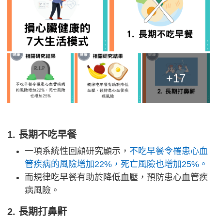
+17
1. 長期不吃早餐
一項系統性回顧研究顯示，
不吃早餐令罹患心血
管疾病的風險增加22%，死亡風險也增加25%。
而規律吃早餐有助於降低血壓，預防患心血管疾
病風險。
2. 長期打鼻鼾