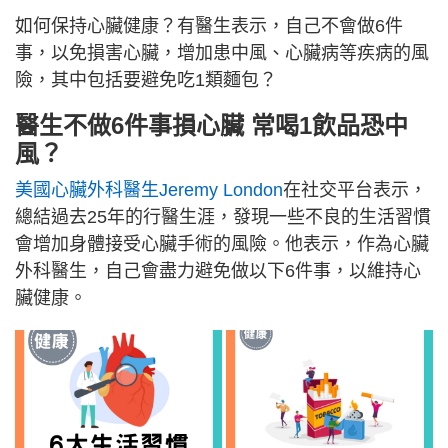
如何保持心臟健康？有醫生表示，自己不會做6件
事，以免損害心臟，增加患中風、心臟病等疾病的風
險，其中包括要避免吃1類麵包？
醫生不做6件事損心臟 常喝1飲品恐中
風？
美國心臟外科醫生Jeremy London
在社交平台表示，
總結過去25年的行醫生涯，發現一些不良的生活習慣
會增加身體接受心臟手術的風險。他表示，作為心臟
外科醫生，自己會盡力避免做以下6件事，以維持心
臟健康。