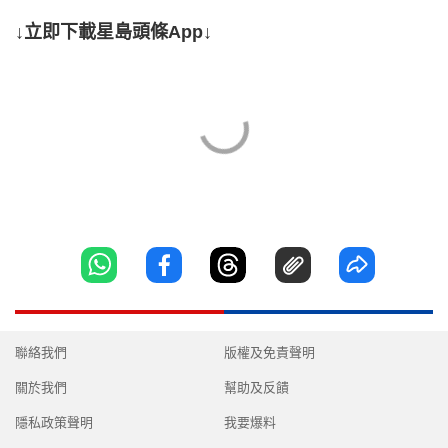
↓立即下載星島頭條App↓
聯絡我們
版權及免責聲明
關於我們
幫助及反饋
隱私政策聲明
我要爆料