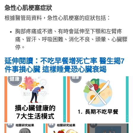
急性心肌梗塞症狀
根據醫管局資料，急性心肌梗塞的症狀包括：
胸部疼痛或不適、有時會延伸至下顎和左臂疼
痛、冒汗、呼吸困難、消化不良、頭暈、心臟驟
停。
延伸閱讀：不吃早餐增死亡率 醫生揭7
件事損心臟 這樣睡覺恐心臟衰竭