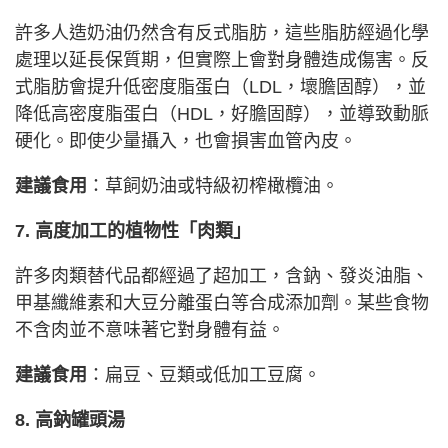
許多人造奶油仍然含有反式脂肪，這些脂肪經過化學
處理以延長保質期，但實際上會對身體造成傷害。反
式脂肪會提升低密度脂蛋白（LDL，壞膽固醇），並
降低高密度脂蛋白（HDL，好膽固醇），並導致動脈
硬化。即使少量攝入，也會損害血管內皮。
建議食用
：草飼奶油或特級初榨橄欖油。
7. 高度加工的植物性「肉類」
許多肉類替代品都經過了超加工，含鈉、發炎油脂、
甲基纖維素和大豆分離蛋白等合成添加劑。某些食物
不含肉並不意味著它對身體有益。
建議食用
：扁豆、豆類或低加工豆腐。
8. 高鈉罐頭湯