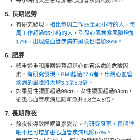
每小時的久坐會增加患心血管疾病風險5%。
5. 長期過勞
有研究發現，
相比每周工作35至40小時的人，每
周工作超過55小時的人，引發心肌梗塞風險增加
17%，出現腦血管疾病的風險也增加35%。
6. 肥胖
體重過重和腰圍過寬都是心血管疾病的危險因
素。
有研究發現，BMI超過27.6者，出現心血管
疾病的風險將大增3.3至5.3倍。
如果男性腰圍超過99cm、女性腰圍超過93cm，
罹患心血管疾病風險可急升3.8至4.8倍。
7. 長期熬夜
熬夜使導致睡眠質素變差。
有研究發現，長期睡
眠不足可增加患心血管疾病風險67%。