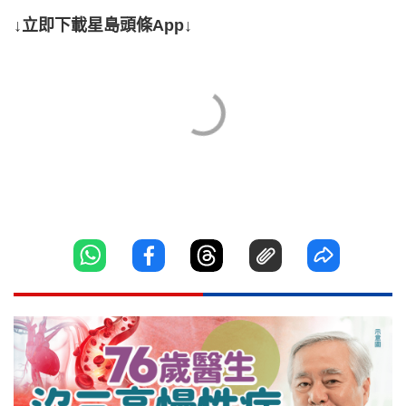
↓立即下載星島頭條App↓