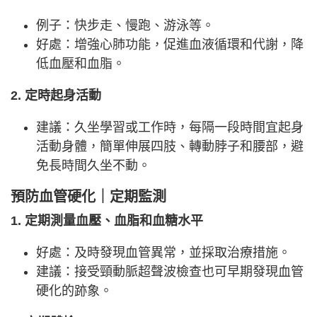
例子：快步走、慢跑、游泳等。
好處：增強心肺功能，促進血液循環和代謝，降
低血壓和血脂。
2. 定時起身活動
建議：久坐學習或工作時，每隔一段時間宜起身
活動身體，簡單伸展四肢、轉動脖子和腰部，避
免長時間久坐不動。
預防血管硬化｜定期監測
1. 定期測量血壓、血脂和血糖水平
好處：及時發現血管異常，並採取治療措施。
建議：接受頸動脈超聲波檢查也可早期發現血管
硬化的跡象。