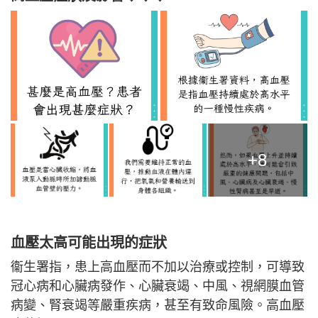
+8
血壓太高可能出現的症狀
衞生署指，患上高血壓而不加以治療或控制，可導致
冠心病和心臟病發作、心臟衰竭、中風、視網膜血管
病變、腎衰竭等嚴重疾病，甚至有致命風險。高血壓