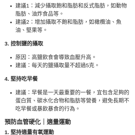
建議1：減少攝取飽和脂肪和反式脂肪，如動物
脂肪、油炸食品等。
建議2：增加攝取不飽和脂肪，如橄欖油、魚
油、堅果等。
3. 控制鹽的攝取
原因：高鹽飲食會導致血壓升高。
建議：每天的鹽攝取量不超過5克。
4. 堅持吃早餐
建議：早餐是一天最重要的一餐，宜包含足夠的
蛋白質、碳水化合物和脂肪等營養，避免長期不
吃早餐或暴飲暴食的行為。
預防血管硬化｜適量運動
1. 堅持適量有氧運動