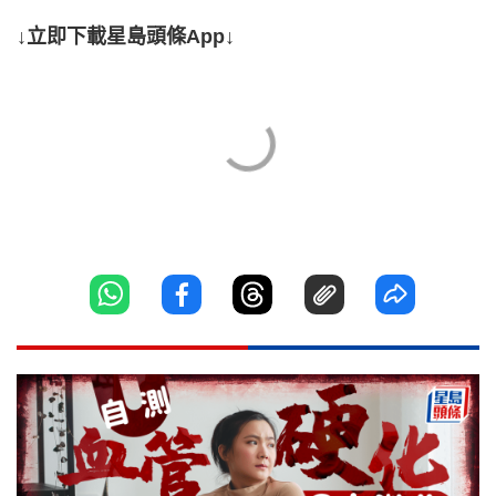
↓立即下載星島頭條App↓