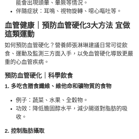
能會出現頭暈、暈厥等情況。
伴隨症狀：耳鳴、視物旋轉、噁心嘔吐等。
血管健康｜預防血管硬化3大方法 宜做
這類運動
如何預防血管硬化？營養師張淋琳建議日常可從飲
食、運動及監測三方面入手，以免血管硬化導致更嚴
重的心血管疾病。
預防血管硬化｜科學飲食
1. 多吃含膳食纖維、維他命和礦物質的食物
例子：蔬菜、水果、全穀物。
功效：降低膽固醇水平，減少腸道對脂肪的吸
收。
2. 控制脂肪攝取