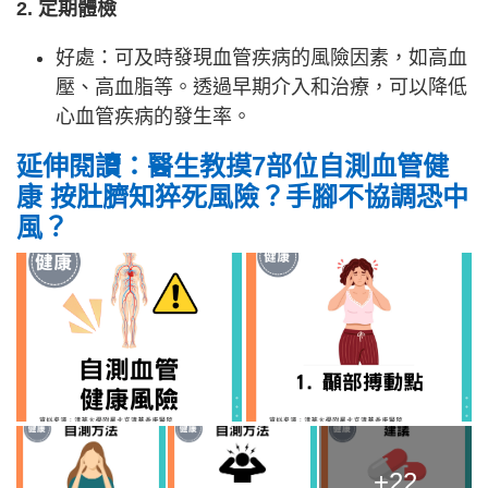
2. 定期體檢
好處：可及時發現血管疾病的風險因素，如高血
壓、高血脂等。透過早期介入和治療，可以降低
心血管疾病的發生率。
延伸閱讀：醫生教摸7部位自測血管健
康 按肚臍知猝死風險？手腳不協調恐中
風？
+22