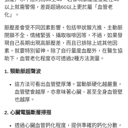
以上就需警惕，差距超過60以上更於屬「血管老
化」。
脈壓差會受不同因素影響，包括甲狀腺亢進、主動脈
閉鎖不全、情緒緊張、攝取咖啡因等，不過，如果發
現自己長期出現高脈壓差，而且已排除上述其他因
素，就要特別留神。除了自行量度血壓外，在醫生協
助下，血管老化程度亦可透過2種方法測量。
1. 頸動脈超聲波
這方法可看出血管壁厚薄。當動脈硬化越嚴重，
血管壁會越厚，亦意味著心臟、甚至全身血管壁
也越厚。
2. 心臟電腦斷層掃描
透過心臟血管鈣化程度，提供準確的鈣化分數，