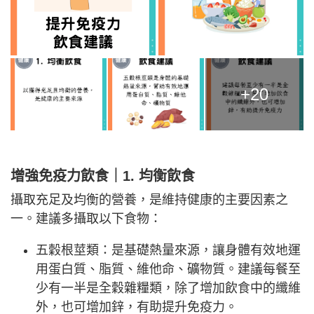
+20
增強免疫力飲食｜1. 均衡飲食
攝取充足及均衡的營養，是維持健康的主要因素之
一。建議多攝取以下食物：
五穀根莖類：是基礎熱量來源，讓身體有效地運
用蛋白質、脂質、維他命、礦物質。建議每餐至
少有一半是全穀雜糧類，除了增加飲食中的纖維
外，也可增加鋅，有助提升免疫力。