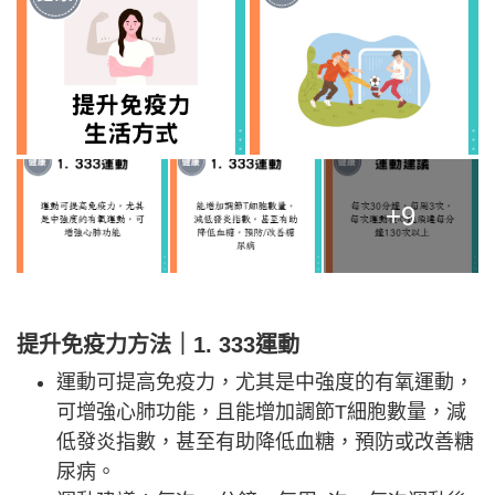
+9
提升免疫力方法｜1. 333運動
運動可提高免疫力，尤其是中強度的有氧運動，
可增強心肺功能，且能增加調節T細胞數量，減
低發炎指數，甚至有助降低血糖，預防或改善糖
尿病。