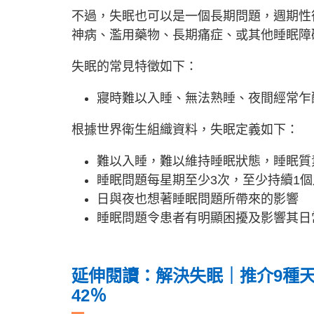
不過，失眠也可以是一個長期問題，週期性
神病、濫用藥物、長期痛症、或其他睡眠障
失眠的常見特徵如下：
寢時難以入睡、無法熟睡、夜間經常乍
根據世界衛生組織資料，失眠定義如下：
難以入睡，難以維持睡眠狀態，睡眠質
睡眠問題每星期至少3次，至少持續1個
日與夜也想著睡眠問題所帶來的影響
睡眠問題令患者有明顯困擾及影響其日
延伸閱讀：解決失眠｜推介9種天
42％