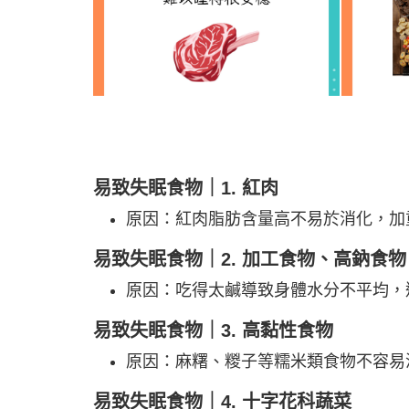
易致失眠食物｜1. 紅肉
原因：紅肉脂肪含量高不易於消化，加
易致失眠食物｜2. 加工食物、高鈉食物
原因：吃得太鹹導致身體水分不平均，
易致失眠食物｜3. 高黏性食物
原因：麻糬、糉子等糯米類食物不容易
易致失眠食物｜4. 十字花科蔬菜