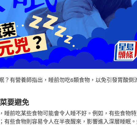
眠？有營養師指出，睡前勿吃6類食物，以免引發胃酸倒
蔬菜要避免
，睡前吃某些食物可能會令人睡不好。例如，有些食物特
；有些食物則容易令人在半夜醒來，影響進入深層睡眠。