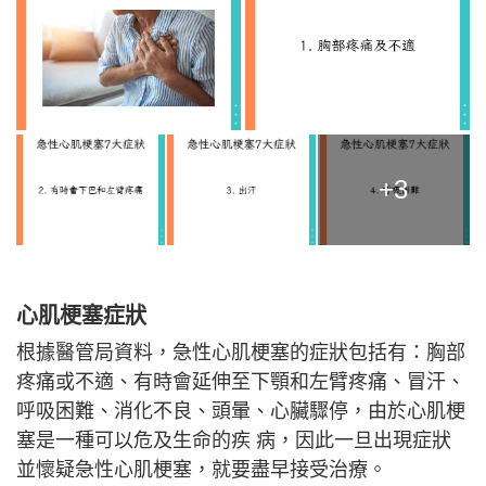
+3
心肌梗塞症狀
根據醫管局資料，急性心肌梗塞的症狀包括有：胸部
疼痛或不適、有時會延伸至下顎和左臂疼痛、冒汗、
呼吸困難、消化不良、頭暈、心臟驟停，由於心肌梗
塞是一種可以危及生命的疾 病，因此一旦出現症狀
並懷疑急性心肌梗塞，就要盡早接受治療。