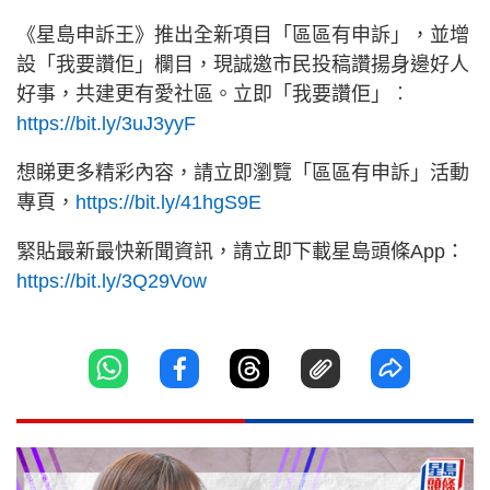
《星島申訴王》推出全新項目「區區有申訴」，並增
設「我要讚佢」欄目，現誠邀市民投稿讚揚身邊好人
好事，共建更有愛社區。立即「我要讚佢」︰
https://bit.ly/3uJ3yyF
想睇更多精彩內容，請立即瀏覽「區區有申訴」活動
專頁，
https://bit.ly/41hgS9E
緊貼最新最快新聞資訊，請立即下載星島頭條App：
https://bit.ly/3Q29Vow