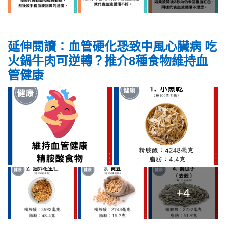
延伸閱讀：血管硬化恐致中風心臟病 吃
火鍋牛肉可逆轉？推介8種食物維持血
管健康
+4