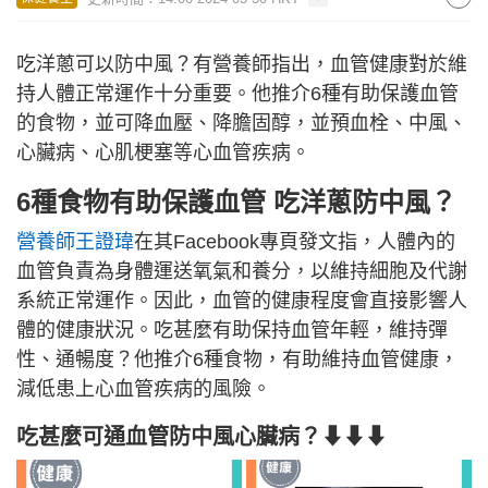
吃洋蔥可以防中風？有營養師指出，血管健康對於維
持人體正常運作十分重要。他推介6種有助保護血管
的食物，並可降血壓、降膽固醇，並預血栓、中風、
心臟病、心肌梗塞等心血管疾病。
6種食物有助保護血管 吃洋蔥防中風？
營養師王證瑋
在其Facebook專頁發文指，人體內的
血管負責為身體運送氧氣和養分，以維持細胞及代謝
系統正常運作。因此，血管的健康程度會直接影響人
體的健康狀況。吃甚麼有助保持血管年輕，維持彈
性、通暢度？他推介6種食物，有助維持血管健康，
減低患上心血管疾病的風險。
吃甚麼可通血管防中風心臟病？⬇⬇⬇