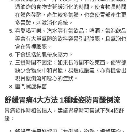
過油炸的食物會延緩消化的時間，使食物長時間
在體內發酵，產生較多氣體，也會使胃部產生更
多胃酸，刺激消化系統。
喜愛喝可樂、汽水等有氣飲品：啤酒、氣泡飲品
等含有大量氣體的飲料容易引起腹脹，且氣泡也
會在胃裡膨脹。
下食道括約肌帶來壓力。
三餐時間不固定：如果長時間不吃東西，使胃部
缺少食物來中和胃酸，易造成脹氣，亦有機會出
現胃酸倒流和噁心的症狀。
幽門螺旋桿菌
舒緩胃痛4大方法 1種睡姿防胃酸倒流
胃痛發作時相當惱人，建議胃痛時可嘗試下列4招舒
緩：