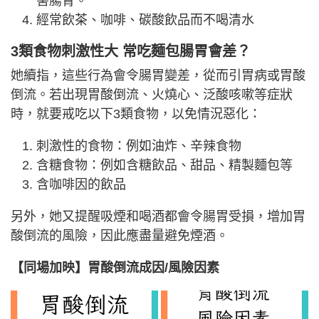
害腸胃。
經常飲茶、咖啡、碳酸飲品而不喝清水
3類食物刺激性大 常吃麵包腸胃會差？
她續指，這些行為會令腸胃變差，從而引胃病或胃酸
倒流。若出現胃酸倒流、火燒心、泛酸咳嗽等症狀
時，就要戒吃以下3類食物，以免情況惡化：
刺激性的食物：例如油炸、辛辣食物
含糖食物：例如含糖飲品、甜品、精製麵包等
含咖啡因的飲品
另外，她又提醒吸煙和喝酒都會令腸胃受損，增加胃
酸倒流的風險，因此應盡量避免煙酒。
【同場加映】胃酸倒流成因/風險因素