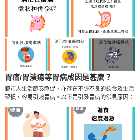
+3
胃痛/胃潰瘍等胃病成因是甚麼？
都市人生活節奏急促，亦存在不少不良的飲食及生活
習慣，容易引起胃病。以下是引發胃病的常見原因：