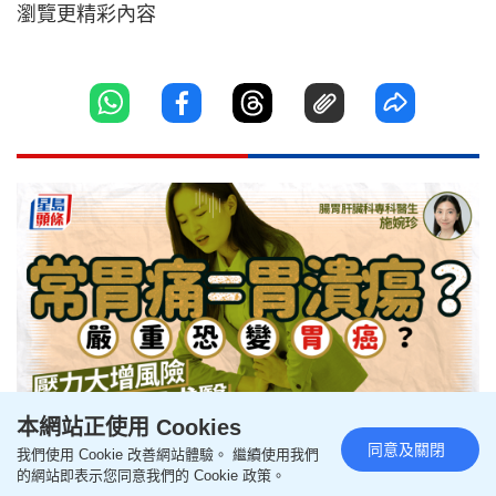
瀏覽更精彩內容
本網站正使用 Cookies
同意及關閉
我們使用 Cookie 改善網站體驗。 繼續使用我們
胃潰瘍｜常胃痛是徵兆？恐變胃
的網站即表示您同意我們的 Cookie 政策。