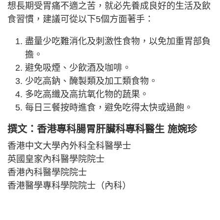
想長期受胃痛不適之苦，就必先養成良好的生活及飲
食習慣，建議可從以下5個方面著手：
盡量少吃難消化及刺激性食物，以免加重胃部負
擔。
避免吸煙、少飲酒及咖啡。
少吃高鈉、醃製類及加工類食物。
多吃高纖及高抗氧化物的蔬果。
每日三餐按時進食，避免吃得太快或過飽。
撰文：香港專科腸胃肝臟科專科醫生 施婉珍
香港中文大學內外科全科醫學士
英國皇家內科醫學院院士
香港內科醫學院院士
香港醫學專科學院院士（內科）