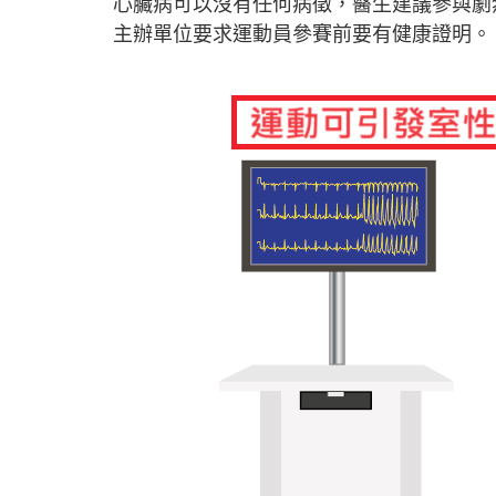
心臟病可以沒有任何病徵，醫生建議參與劇
主辦單位要求運動員參賽前要有健康證明。