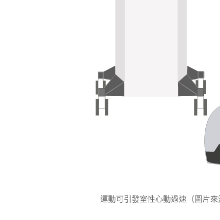
運動可引發室性心動過速（圖片來