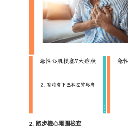
2. 跑步機心電圖檢查