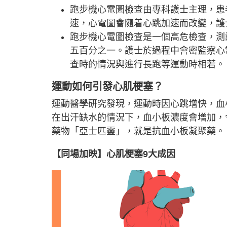
跑步機心電圖檢查由專科護士主理，患
速，心電圖會隨着心跳加速而改變，護
跑步機心電圖檢查是一個高危檢查，測
五百分之一。護士於過程中會密監察心
查時的情況與進行長跑等運動時相若。
運動如何引發心肌梗塞？
運動醫學研究發現，運動時因心跳增快，血
在出汗缺水的情況下，血小板濃度會增加，
藥物「亞士匹靈」，就是抗血小板凝聚藥。
【同場加映】心肌梗塞9大成因