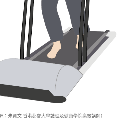
源：朱賢文 香港都會大學護理及健康學院高級講師）