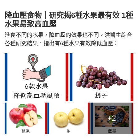
降血壓食物｜研究揭6種水果最有效 1種
水果易致
高血壓
進食不同的水果，降血壓的效果也不同。洪醫生綜合
各種研究結果，指出有6種水果有效降低血壓：
+2