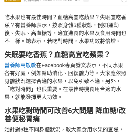
吃水果也有最佳時間？血糖高宜吃蘋果？失眠宜吃香
蕉？有營養師表示，按照身體6種狀態，例如運動
後、失眠、高血糖等，適宜進食的水果及食用時間也
不一樣。她表示，若吃對時間，水果功效將倍增。
失眠要吃香蕉？血糖高宜吃蘋果？
營養師高敏敏
在Facebook專頁發文表示，不同水果
各有好處，例如幫助消化、回復體力等。大家應依照
身體狀況選擇合適的水果，以免引致不適。另外，
「吃對時間」也很重要。在最佳時機食用合適的水
果，就能發揮更大功效。
水果吃對時間可改善6大問題 降血糖/改
善便秘胃痛
她針對6種不同身體狀況，教大家食用水果的宜忌，