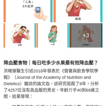
+3
降血壓食物｜每日吃多少水果最有效降血壓？
洪暐傑醫生引述2018年發表於《營養與飲食學院學
報》（Journal of the Academy of Nutrition and
Dietetics）雜誌的論文指，該研究追蹤了8年，分析
了4257位沒有高血壓的男女，年齡介乎40到69歲之
間，結果發現：