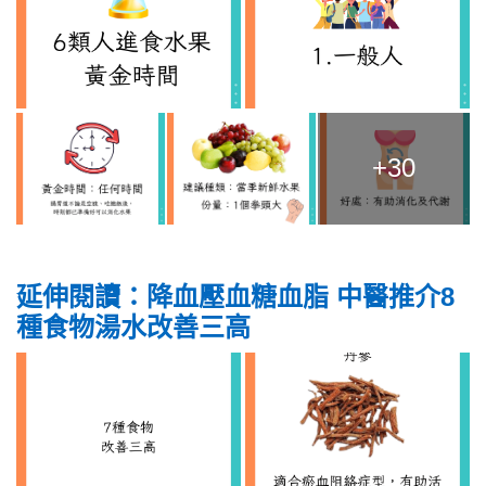
+30
延伸閱讀：降血壓血糖血脂 中醫推介8
種食物湯水改善三高