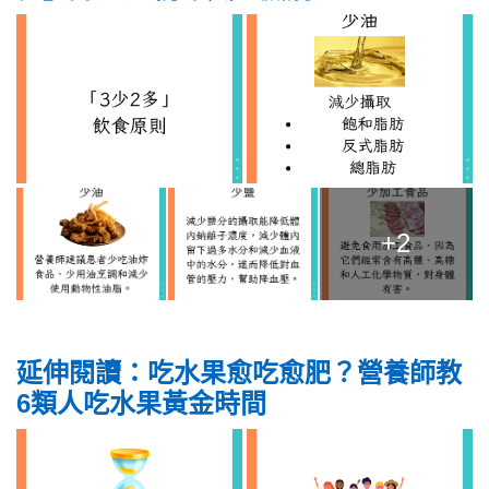
+2
延伸閱讀：吃水果愈吃愈肥？營養師教
6類人吃水果黃金時間