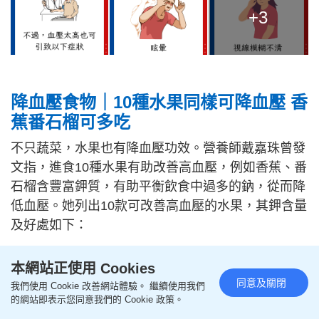
+3
降血壓食物｜10種水果同樣可降血壓 香
蕉番石榴可多吃
不只蔬菜，水果也有降血壓功效。營養師戴嘉珠曾發
文指，進食10種水果有助改善高血壓，例如香蕉、番
石榴含豐富鉀質，有助平衡飲食中過多的鈉，從而降
低血壓。她列出10款可改善高血壓的水果，其鉀含量
及好處如下：
本網站正使用 Cookies
同意及關閉
我們使用 Cookie 改善網站體驗。 繼續使用我們
的網站即表示您同意我們的 Cookie 政策。