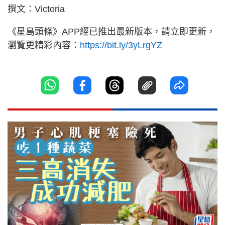
撰文：Victoria
《星島頭條》APP經已推出最新版本，請立即更新，
瀏覽更精彩內容：
https://bit.ly/3yLrgYZ