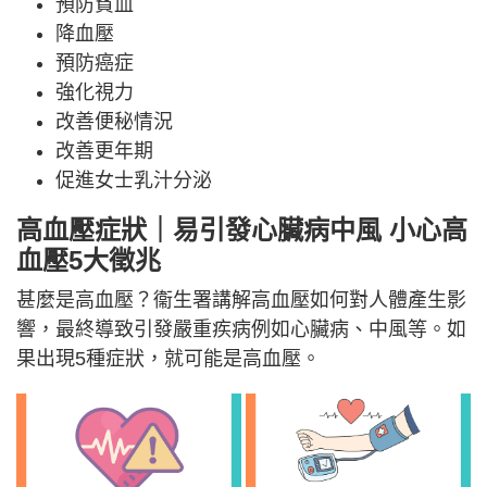
預防貧血
降血壓
預防癌症
強化視力
改善便秘情況
改善更年期
促進女士乳汁分泌
高血壓症狀｜易引發心臟病中風 小心高
血壓5大徵兆
甚麼是高血壓？衞生署講解高血壓如何對人體產生影
響，最終導致引發嚴重疾病例如心臟病、中風等。如
果出現5種症狀，就可能是高血壓。