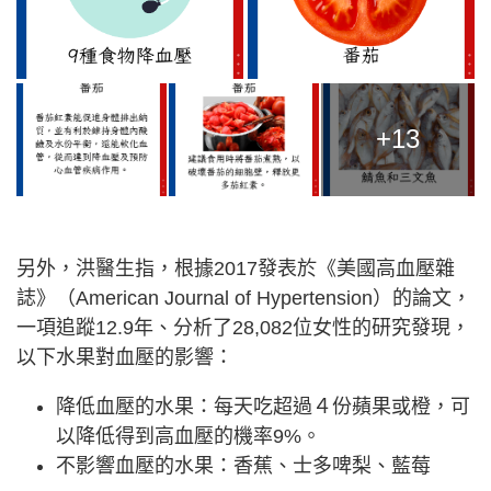
+13
另外，洪醫生指，根據2017發表於《美國高血壓雜
誌》（American Journal of Hypertension）的論文，
一項追蹤12.9年、分析了28,082位女性的研究發現，
以下水果對血壓的影響：
降低血壓的水果：每天吃超過４份蘋果或橙，可
以降低得到高血壓的機率9%。
不影響血壓的水果：香蕉、士多啤梨、藍莓