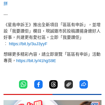
拼
---
《星島申訴王》推出全新項目「區區有申訴」，並增
設「我要讚佢」欄目，現誠邀市民投稿讚揚身邊好人
好事，共建更有愛社區。立即「我要讚佢」
︰
https://bit.ly/3uJ3yyF
想睇更多精彩內容，請立即瀏覽「區區有申訴」活動
專頁，
https://bit.ly/41hgS9E