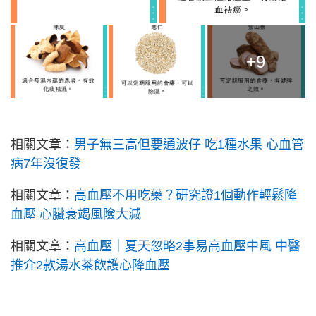
+9
相關文章：
男子無三高但要通波仔 吃1種水果 心血管
病7年沒復發
相關文章：
高血壓不用吃藥？研究證1個動作輕鬆降
血壓 心臟衰竭風險大減
相關文章：
高血壓｜夏天忽略2事易高血壓中風 中醫
推介2款湯水茶飲護心降血壓