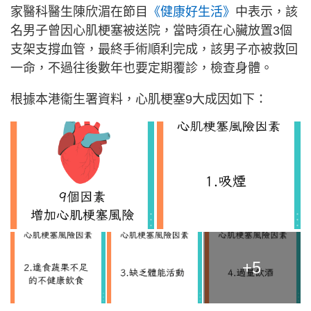
家醫科醫生陳欣湄在節目
《健康好生活》
中表示，該
名男子曾因心肌梗塞被送院，當時須在心臟放置3個
支架支撐血管，最終手術順利完成，該男子亦被救回
一命，不過往後數年也要定期覆診，檢查身體。
根據本港衞生署資料，心肌梗塞9大成因如下：
+5