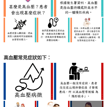
高血壓常見症狀如下：