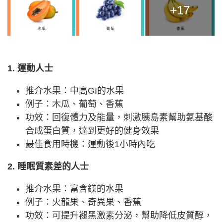
+17
1. 運動人士
推介水果：中高GI的水果
例子：木瓜、葡萄、香蕉
功效：回復體力及能量，刺激胰島素幫助氨基酸
合成蛋白質，達到更好的健身效果
最佳食用時機：運動後1小時內吃
2. 睡眠質素差的人士
推介水果：富含鎂的水果
例子：火龍果、奇異果、香蕉
功效：可提升褪黑激素分泌，幫助降低皮質醇，