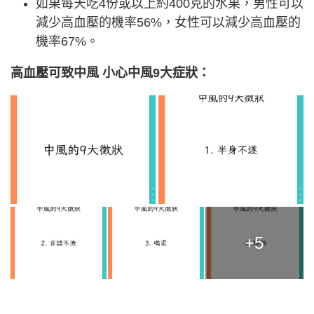
如果每天吃4份或以上約400克的水果，男性可以
減少高血壓的機率56%，女性可以減少高血壓的
機率67%。
高血壓可致中風 小心中風9大症狀：
+5