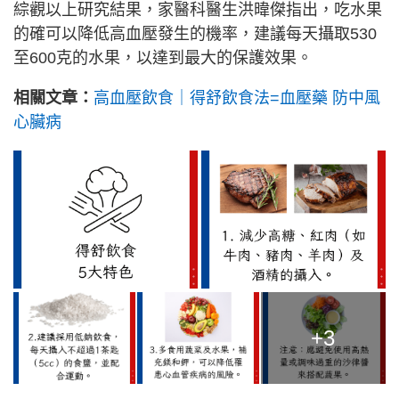
綜觀以上研究結果，家醫科醫生洪暐傑指出，吃水果
的確可以降低高血壓發生的機率，建議每天攝取530
至600克的水果，以達到最大的保護效果。
相關文章：
高血壓飲食｜得舒飲食法=血壓藥 防中風
心臟病
+3