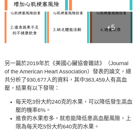
+5
另一篇於2019年於《美國心臟協會雜誌》（Journal
of the American Heart Association）發表的論文，總
共分析了930,677人的資料，其中363,459人有高血
壓，結果有以下發現：
每天吃3份大約240克的水果，可以降低發生高血
壓的機率6%。
進食的水果愈多，就愈能降低患高血壓風險，上
限為每天吃5份大約640克的水果。