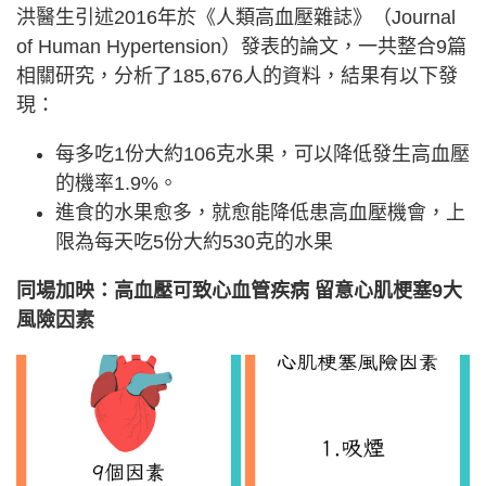
洪醫生引述2016年於《人類高血壓雜誌》（Journal
of Human Hypertension）發表的論文，一共整合9篇
相關研究，分析了185,676人的資料，結果有以下發
現：
每多吃1份大約106克水果，可以降低發生高血壓
的機率1.9%。
進食的水果愈多，就愈能降低患高血壓機會，上
限為每天吃5份大約530克的水果
同場加映：高血壓可致心血管疾病 留意心肌梗塞9大
風險因素