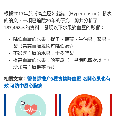
根據2017年於《高血壓》雜誌（Hypertension）發表
的論文，一項已追蹤20年的研究，總共分析了
187,453人的資料，發現以下水果對血壓的影響：
降低血壓的水果：提子、藍莓、牛油果；蘋果、
梨（患高血壓風險可降低9%）
不影響血壓的水果：士多啤梨
提高血壓的水果：哈密瓜（一星期吃四次以上，
增加高血壓機率7%）
相關文章：
營養師推介9種食物降血壓 吃開心果也有
效 可防中風心臟病