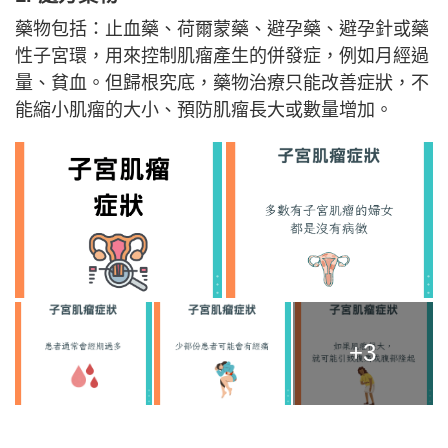
藥物包括：止血藥、荷爾蒙藥、避孕藥、避孕針或藥
性子宮環，用來控制肌瘤產生的併發症，例如月經過
量、貧血。但歸根究底，藥物治療只能改善症狀，不
能縮小肌瘤的大小、預防肌瘤長大或數量增加。
+3