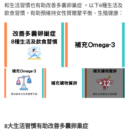
和生活習慣也有助改善多囊卵巢症 。以下8種生活及
飲食習慣，有助預維持女性賀爾蒙平衡、生殖健康：
+12
8大生活習慣有助改善多囊卵巢症