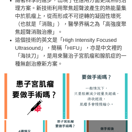
隨著科學的進步，出現了在應用方面更成熟的治
理方案。新技術利用聚焦超聲波產生的熱能量集
中於肌瘤上，從而形成不可逆轉的凝固性壞死
（也就是「消融」），醫學界稱之為「高強度聚
焦超聲消融治療」。
這個技術的英文是「High Intensity Focused
Ultrasound」，簡稱「HIFU」，亦是中文裡的
「海扶刀」，是用來醫治子宮肌瘤和腺肌症的一
種無創治療新方案。