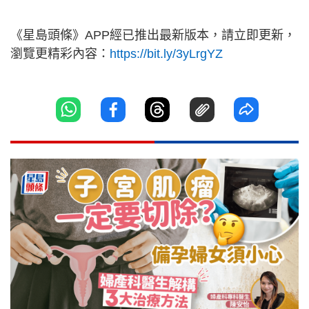
《星島頭條》APP經已推出最新版本，請立即更新，
瀏覽更精彩內容：
https://bit.ly/3yLrgYZ