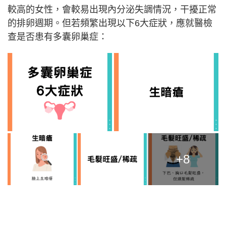
較高的女性，會較易出現內分泌失調情況，干擾正常
的排卵週期。但若頻繁出現以下6大症狀，應就醫檢
查是否患有多囊卵巢症：
+8