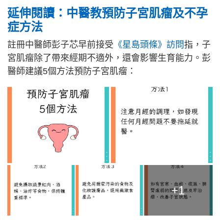
延伸閱讀
：中醫教預防子宮肌瘤及不孕
症方法
註冊中醫師彭子芯早前接受
《星島頭條》訪問
指，子
宮肌瘤除了帶來經期不適外，還會影響生育能力。彭
醫師建議5個方法預防子宮肌瘤：
+1