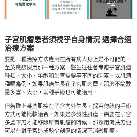
+2
子宮肌瘤患者須視乎自身情況 選擇合適
治療方案
要把一種治療方法應用在所有病人身上是不可能的。
至於應該採用那一種方案，醫生往往會考慮子宮肌瘤
種類、大小、年齡和生育需要等不同的因素。以肌瘤
種類為例，如果肌瘤生長在子宮肌肉層，那麼不論數
量多寡、大小，兩種手術也可能適用。
但若碰上某些肌瘤在子宮向外生長，採用傳統的手術
方式可能比較適合。如果是多發性肌瘤，需要在子宮
多處下刀才能移除所有肌瘤的時候，那採用海扶刀便
可以在對子宮造成較少創傷的情況下消融肌瘤。