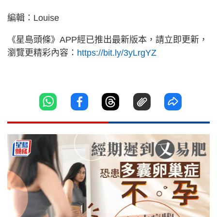
編輯：Louise
《星島頭條》APP經已推出最新版本，請立即更新，
瀏覽更精彩內容：
https://bit.ly/3yLrgYZ