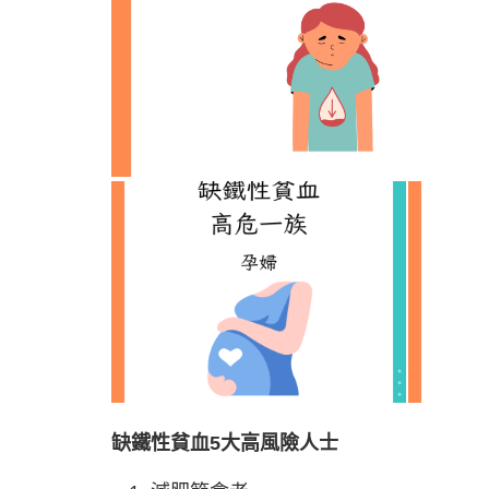
缺鐵性貧血5大高風險人士