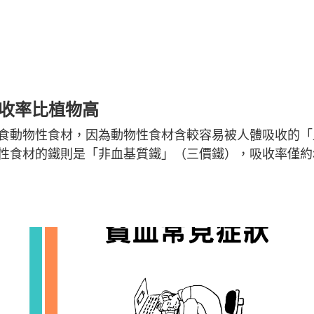
吸收率比植物高
食動物性食材，因為動物性食材含較容易被人體吸收的「
物性食材的鐵則是「非血基質鐵」（三價鐵），吸收率僅約