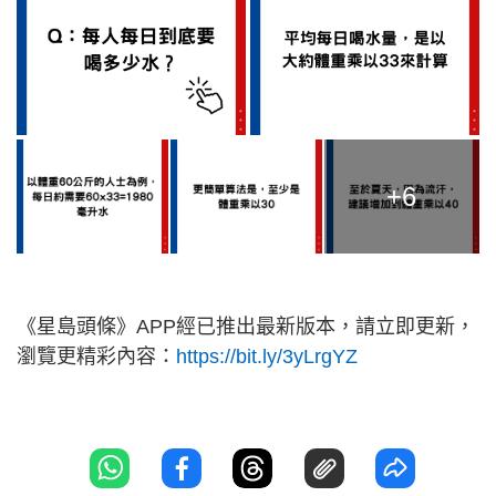
+6
《星島頭條》APP經已推出最新版本，請立即更新，
瀏覽更精彩內容：
https://bit.ly/3yLrgYZ