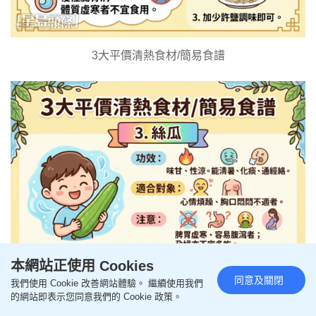
3大平價清熱食材/簡易食譜
本網站正使用 Cookies
同意及關閉
我們使用 Cookie 改善網站體驗。 繼續使用我們
的網站即表示您同意我們的 Cookie 政策。