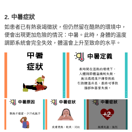
2. 中暑症狀
如患者已有熱衰竭徵狀，但仍然留在酷熱的環境中，
便會出現更加危險的情況：中暑。此時，身體的溫度
調節系統會完全失效，體溫會上升至致命的水平。
+2