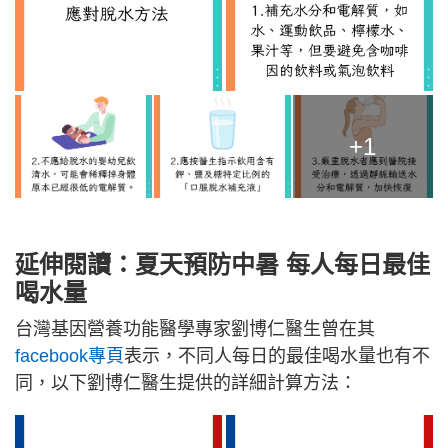
+1
延伸閱讀：夏天預防中暑 每人每日最佳
喝水量
台灣基因營養功能醫學專家劉博仁醫生曾在其
facebook專頁
表示，不同人每日的最佳喝水量也有不
同，以下劉博仁醫生提供的詳細計算方法：