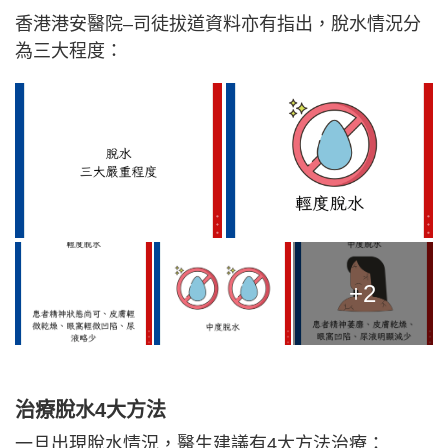
香港港安醫院–司徒拔道資料亦有指出，脫水情況分
為三大程度：
+2
治療脫水4大方法
一旦出現脫水情況，醫生建議有4大方法治療：