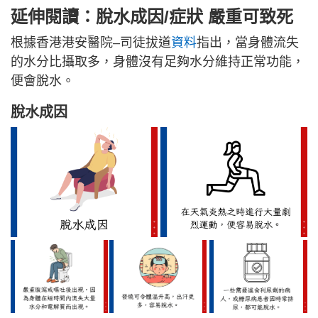
延伸閱讀：脫水成因/症狀 嚴重可致死
根據香港港安醫院–司徒拔道
資料
指出，當身體流失
的水分比攝取多，身體沒有足夠水分維持正常功能，
便會脫水。
脫水成因