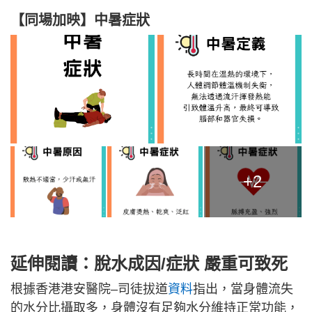
【同場加映】中暑症狀
+2
延伸閱讀：脫水成因/症狀 嚴重可致死
根據香港港安醫院–司徒拔道
資料
指出，當身體流失
的水分比攝取多，身體沒有足夠水分維持正常功能，