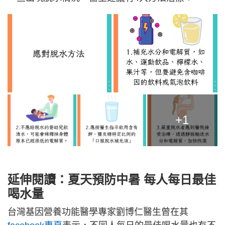
+1
延伸閱讀：夏天預防中暑 每人每日最佳
喝水量
台灣基因營養功能醫學專家劉博仁醫生曾在其