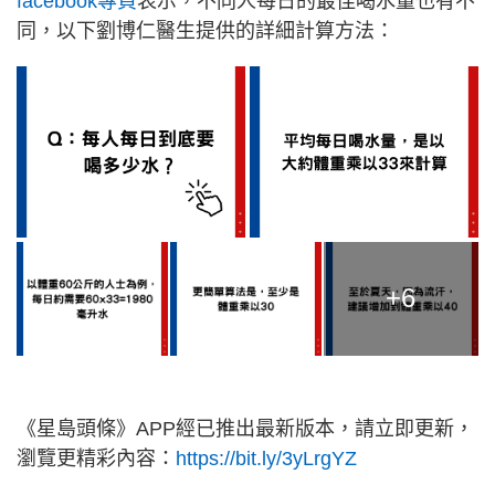
facebook專頁
表示，不同人每日的最佳喝水量也有不
同，以下劉博仁醫生提供的詳細計算方法：
+6
《星島頭條》APP經已推出最新版本，請立即更新，
瀏覽更精彩內容：
https://bit.ly/3yLrgYZ