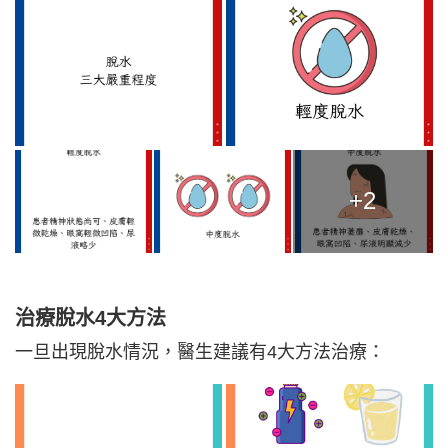
+2
治療脫水4大方法
一旦出現脫水情況，醫生建議有4大方法治療：