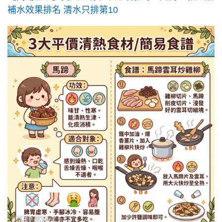
補水效果排名 清水只排第10