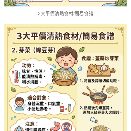
3大平價清熱食材/簡易食譜