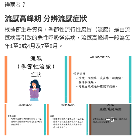
辨兩者？
流感高峰期 分辨
流感
症狀
根據衞生署資料，季節性流行性感冒（流感）是由流
感病毒引致的急性呼吸道疾病，流感高峰期一般為每
年1至3或4月及7至8月。
+5