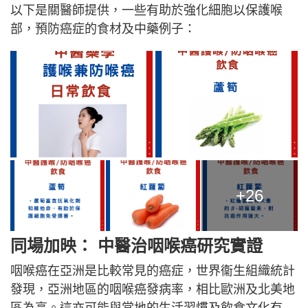
以下是關醫師提供，一些有助於強化細胞以保護喉
部，預防癌症的食材及中藥例子：
+26
同場加映： 中醫治咽喉癌研究實證
咽喉癌在亞洲是比較常見的癌症，世界衞生組織統計
發現，亞洲地區的咽喉癌發病率，相比歐洲及北美地