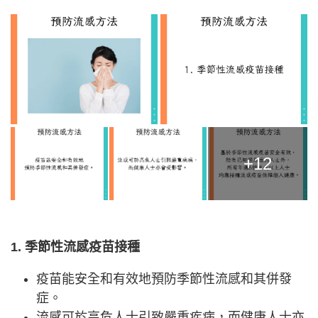
+12
1. 季節性流感疫苗接種
疫苗能安全和有效地預防季節性流感和其併發
症。
流感可於高危人士引致嚴重疾病，而健康人士亦