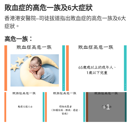
敗血症的高危一族及6大症狀
香港港安醫院–司徒拔道指出敗血症的高危一族及6大
症狀。
高危一族：
+1