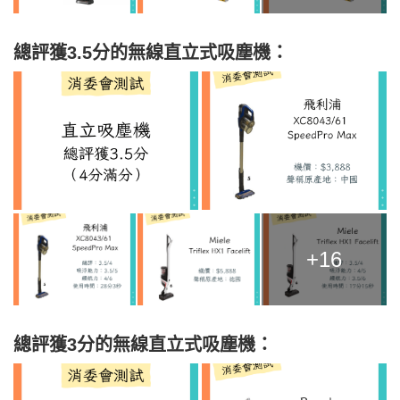
總評獲3.5分的無線直立式吸塵機：
+16
總評獲3分的無線直立式吸塵機：