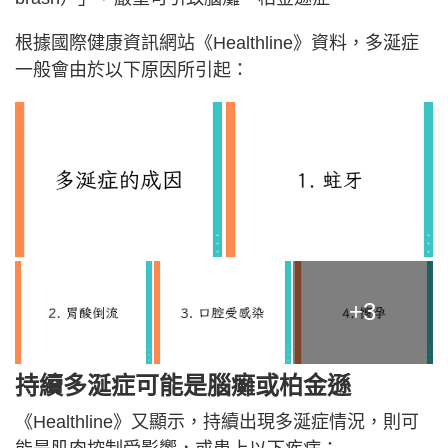
根據國際健康資訊網站《Healthline》資料，多涎症
一般會由於以下原因所引起：
+3
持續多涎症可能是腦癱或柏金遜
《Healthline》又顯示，持續出現多涎症情況，則可