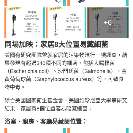
+6
同場加映：家居8大位置易藏細菌
美國有研究團隊曾就家居的污染物進行一項調查，結
果發現有超過340種不同的細菌，包括大腸桿菌
（Escherichia coli）、沙門氏菌（Salmonella）、金
黃葡萄球菌（Staphylococcus aureus）等，可致食
物中毒。
綜合美國國家衛生基金會、美國維珍尼亞大學等研究
結果，家居有8個位置容易暗藏細菌：
浴室、廚房、客廳易藏
菌位置
：