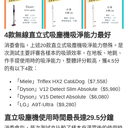
4款無線直立式吸塵機吸淨能力最好
消委會指，上述20款直立式吸塵機吸淨能力懸殊。是
次測試主要評審各樣本的吸頭效率，在地板、地氈、
作手提使用時的吸淨能力，整體評分較高，獲4.5分
的有以下4款：
「Miele」Triflex HX2 Cat&Dog（$7,558）
「Dyson」V12 Detect Slim Absolute（$5,980）
「Dyson」V15 Detect Absolute（$6,080）
「LG」A9T-Ultra（$9,280）
直立吸塵機使用時間最長達29.5分鐘
消委會指，是次測試亦比較了樣本充滿電後的使用時