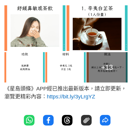
+13
《星島頭條》APP經已推出最新版本，請立即更新，
瀏覽更精彩內容：
https://bit.ly/3yLrgYZ