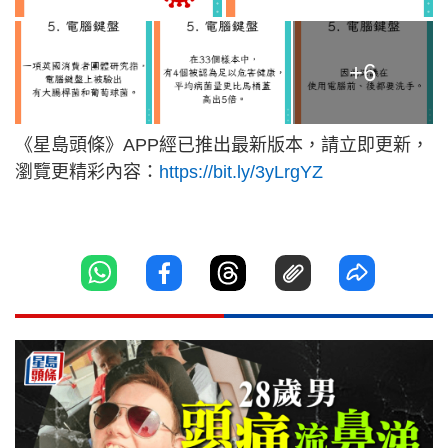
+6
《星島頭條》APP經已推出最新版本，請立即更新，
瀏覽更精彩內容：
https://bit.ly/3yLrgYZ