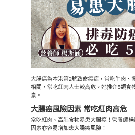
大腸癌為本港第2號致命癌症，常吃牛肉、
相關，常吃紅肉人士較高危。她推介5類食
素。
大腸癌風險因素 常吃紅肉高危
常吃紅肉、高脂食物易患大腸癌！營養師楊
因素亦容易增加患大腸癌風險：