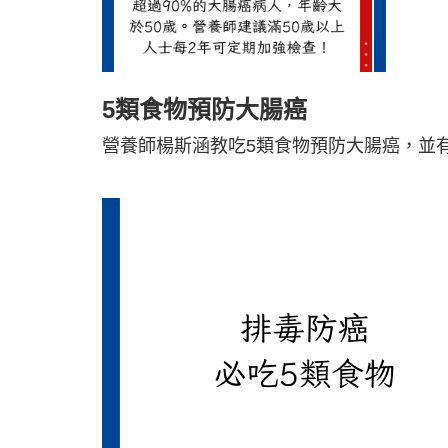
5類食物預防大腸癌
營養師楊斯涵教吃5類食物預防大腸癌，並