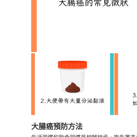
大腸癌預防方法