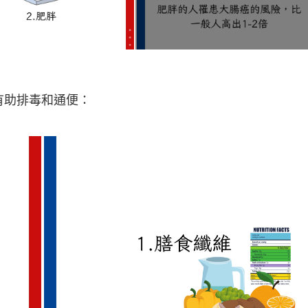
有助排毒和通便：