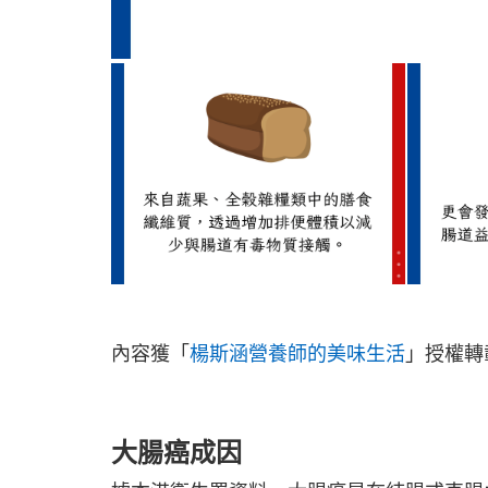
內容獲「
楊斯涵營養師的美味生活
」授權轉
大腸癌成因