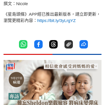
撰文：Nicole
《星島頭條》APP經已推出最新版本，請立即更新，
瀏覽更精彩內容：
https://bit.ly/3yLrgYZ