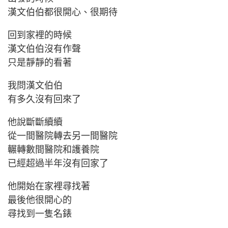
漢文伯伯都很開心、很期待
回到家裡的時候
漢文伯伯沒有作聲
只是靜靜的看著
我問漢文伯伯
有多久沒有回來了
他說斷斷續續
從一間醫院轉去另一間醫院
輾轉數間醫院和護養院
已經超過半年沒有回家了
他開始在家裡尋找著
最後他很開心的
尋找到一隻名錶