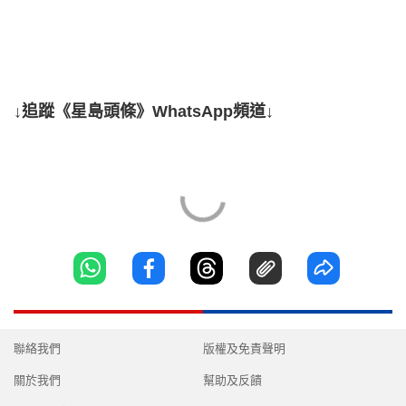
↓追蹤《星島頭條》WhatsApp頻道↓
聯絡我們
版權及免責聲明
關於我們
幫助及反饋