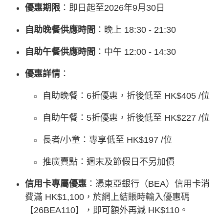
優惠期限
：即日起至2026年9月30日
自助晚餐供應時間
：晚上 18:30 - 21:30
自助午餐供應時間
：中午 12:00 - 14:30
優惠詳情
：
自助晚餐：6折優惠，折後低至 HK$405 /位
自助午餐：5折優惠，折後低至 HK$227 /位
長者/小童：專享低至 HK$197 /位
推廣賣點：週末及節假日不另加價
信用卡專屬優惠
：憑東亞銀行（BEA）信用卡消
費滿 HK$1,100，於網上結賬時輸入優惠碼
【26BEA110】，即可額外再減 HK$110。