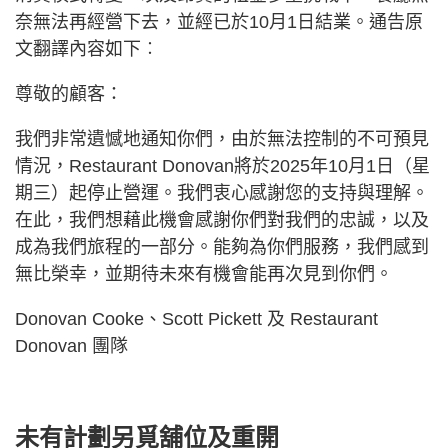
奈無法再經營下去，並經已於10月1日結業。通告原
文翻譯內容如下︰
尊敬的顧客：
我們非常遺憾地通知你們，由於無法控制的不可預見
情況，Restaurant Donovan將於2025年10月1日（星
期三）起停止營運。我們衷心感謝您的支持與理解。
在此，我們想藉此機會感謝你們對我們的忠誠，以及
成為我們旅程的一部分。能夠為你們服務，我們感到
無比榮幸，並期待未來有機會能再次見到你們。
Donovan Cooke、Scott Pickett 及 Restaurant
Donovan 團隊
未有計劃另覓舖位及重開