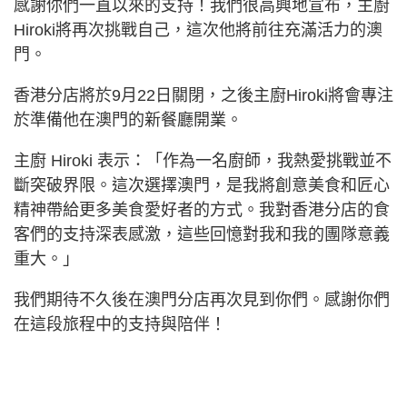
感謝你們一直以來的支持！我們很高興地宣布，主廚
Hiroki將再次挑戰自己，這次他將前往充滿活力的澳
門。
香港分店將於9月22日關閉，之後主廚Hiroki將會專注
於準備他在澳門的新餐廳開業。
主廚 Hiroki 表示：「作為一名廚師，我熱愛挑戰並不
斷突破界限。這次選擇澳門，是我將創意美食和匠心
精神帶給更多美食愛好者的方式。我對香港分店的食
客們的支持深表感激，這些回憶對我和我的團隊意義
重大。」
我們期待不久後在澳門分店再次見到你們。感謝你們
在這段旅程中的支持與陪伴！