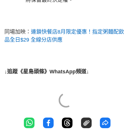
將保留最終決定權。
同場加映：
連鎖快餐店8月限定優惠！指定粥麵配飲
品全日$29 全線分店供應
↓追蹤《星島頭條》WhatsApp頻道↓