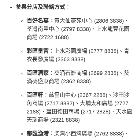
參與分店及聯絡方式
：
百好名宴
：黃大仙豪苑中心 (2806 3838)、
荃灣南豐中心 (2797 8338)、上水龍豐花園
商場 (2722 1688)
彩匯皇宮
：上水彩園廣場 (2777 8838)、青
衣長發廣場 (2363 8338)
百匯酒家
：葵涌石籬商場 (2699 2838)、葵
涌葵盛東商場 (2362 8338)
百匯軒
：慈雲山中心 (2367 2288)、沙田沙
角商場 (2717 8882)、大埔太和廣場 (2727
2188)、藍田德田商場 (2717 2828)、天水圍
天瑞商場 (2321 8838)
都匯漁港
：柴灣小西灣廣場 (2762 8838)、