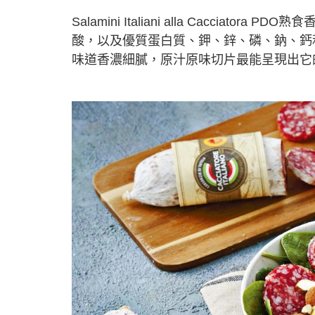
Salamini Italiani alla Cacc
酸，以及優質蛋白質、鉀、鋅、磷、鈉、鈣
味道香濃細膩，原汁原味切片最能呈現出它