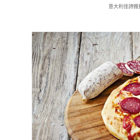
意大利佳詩雅