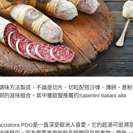
調味方法製成，不論是切片、切粒配搭沙律、薄餅、意粉
。其中獲歐盟推薦的Salamini Italiani alla
alla Cacciatora PDO是一直深受歐洲人喜愛，它的起源可追溯