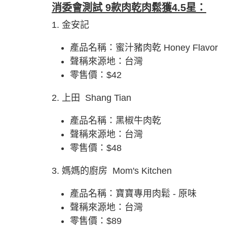
消委會測試 9款肉乾肉鬆獲4.5星：
1. 金安記
產品名稱：蜜汁豬肉乾 Honey Flavor
聲稱來源地：台灣
零售價：$42
2. 上田 Shang Tian
產品名稱：黑椒牛肉乾
聲稱來源地：台灣
零售價：$48
3. 媽媽的廚房 Mom's Kitchen
產品名稱：寶寶專用肉鬆 - 原味
聲稱來源地：台灣
零售價：$89