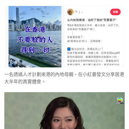
一名透過人才計劃來港的內地母親，在小紅書發文分享居港
大半年的真實體會。