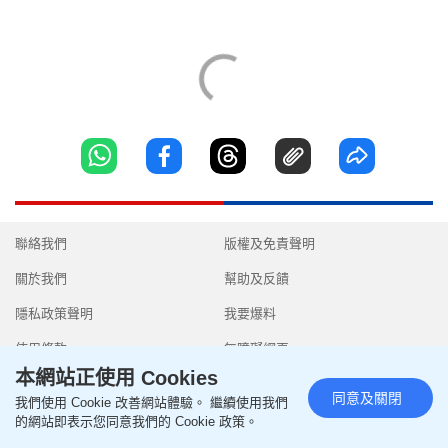
聯絡我們
版權及免責聲明
關於我們
幫助及反饋
隱私政策聲明
我要爆料
使用條款
無障礙網頁
本網站正使用 Cookies
同意及關閉
我們使用 Cookie 改善網站體驗。 繼續使用我們
的網站即表示您同意我們的 Cookie 政策。
Copyright © 2026 SingTao Ltd.All rights reserved.