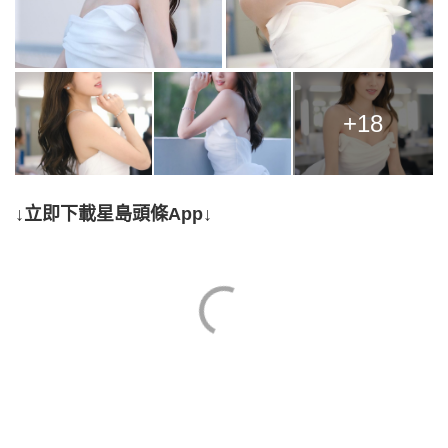
+18
↓立即下載星島頭條App↓