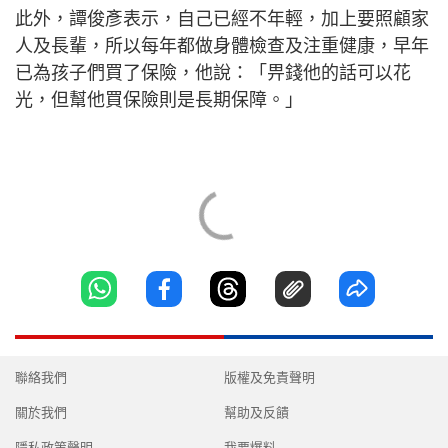
此外，譚俊彥表示，自己已經不年輕，加上要照顧家
人及長輩，所以每年都做身體檢查及注重健康，早年
已為孩子們買了保險，他說：「畀錢他的話可以花
光，但幫他買保險則是長期保障。」
聯絡我們
版權及免責聲明
關於我們
幫助及反饋
隱私政策聲明
我要爆料