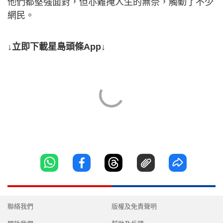
他們都堅強面對，但亦難掩人生的無奈，觸動了不少
網民。
↓立即下載星島頭條App↓
聯絡我們
版權及免責聲明