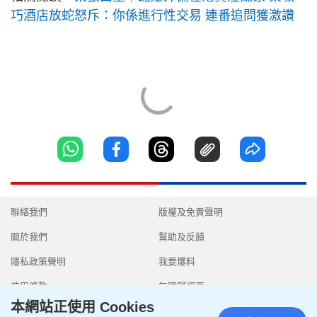
巧酒店放蛇怒斥：你係進行性交易 連番追問獲激讚
聯絡我們
版權及免責聲明
關於我們
幫助及反饋
隱私政策聲明
我要爆料
使用條款
無障礙網頁
本網站正使用 Cookies