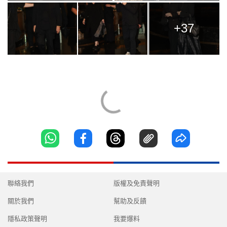
+37
聯絡我們
版權及免責聲明
關於我們
幫助及反饋
隱私政策聲明
我要爆料