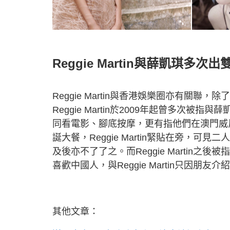
Reggie Martin與薛凱琪多次
Reggie Martin與香港娛樂圈亦有關聯
Reggie Martin於2009年起曾多次被指
同看電影、腳底按摩，更有指他們在澳門威
誕大餐，Reggie Martin緊貼在旁，
及後亦不了了之。而Reggie Martin
喜歡中國人，與Reggie Martin只因朋
其他文章：