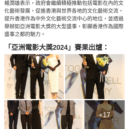
楊潤雄表示，政府會繼續積極推動包括電影在內的文
化藝術發展，促進香港與世界各地的文化藝術交流，
提升香港作為中外文化藝術交流中心的地位，並透過
舉辦如亞洲電影大獎的大型盛事，彰顯香港作為國際
盛事之都的魅力。
「亞洲電影大獎2024」賽果出爐：
+17