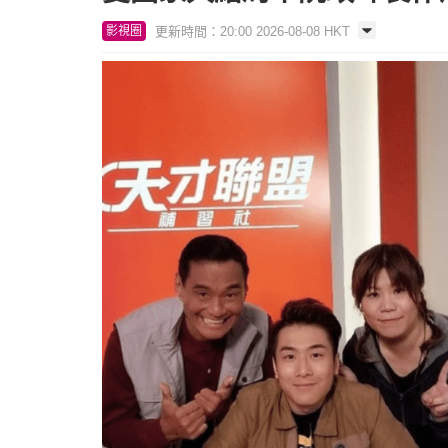
更新時間：20:00 2026-08-08 HKT
影視圈