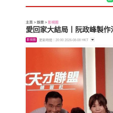
主頁
娛樂
影視圈
愛回家大結局丨阮政峰製作
更新時間：20:00 2026-08-08 HKT
影視圈