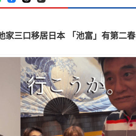
池家三口移居日本 「池富」有第二春