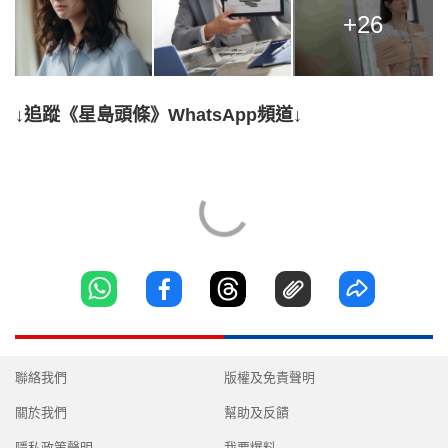
+26
↓追蹤《星島頭條》WhatsApp頻道↓
聯絡我們
版權及免責聲明
關於我們
幫助及反饋
隱私政策聲明
我要爆料