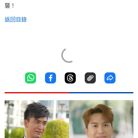
襲！
返回目錄