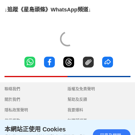
↓追蹤《星島頭條》WhatsApp頻道↓
聯絡我們
版權及免責聲明
關於我們
幫助及反饋
隱私政策聲明
我要爆料
使用條款
無障礙網頁
本網站正使用 Cookies