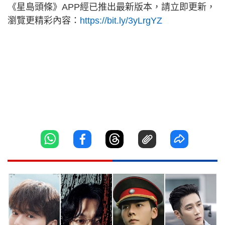
《星島頭條》APP經已推出最新版本，請立即更新，
瀏覽更精彩內容：
https://bit.ly/3yLrgYZ