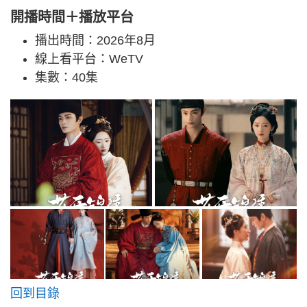
開播時間＋播放平台
播出時間：2026年8月
線上看平台：WeTV
集數：40集
回到目錄