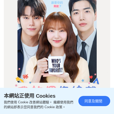
本網站正使用 Cookies
同意及關閉
我們使用 Cookie 改善網站體驗。 繼續使用我們
的網站即表示您同意我們的 Cookie 政策。