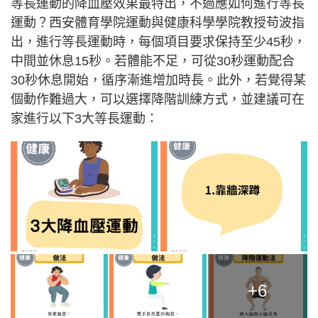
等長運動的降血壓效果最特出，不過應如何進行等長
運動？西安體育學院運動與健康科學學院教授苟波指
出，進行等長運動時，每個項目要求保持至少45秒，
中間並休息15秒。若體能不足，可從30秒運動配合
30秒休息開始，循序漸進增加時長。此外，若覺得某
個動作難過大，可以選擇降階訓練方式，並建議可在
家進行以下3大等長運動：
+6