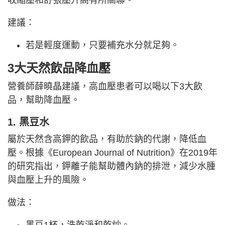
建議：
若是輕度運動，只要補充水分就足夠。
3大天然飲品降血壓
營養師薛曉晶建議，高血壓患者可以喝以下3大飲
品，幫助降血壓。
1. 黑豆水
屬於天然含高鉀的飲品，有助於鈉的代謝，降低血
壓。根據《European Journal of Nutrition》在2019年
的研究指出，鉀離子能幫助體內鈉的排泄，減少水腫
與血壓上升的風險。
做法：
黑豆1杯，洗乾淨和乾炒。