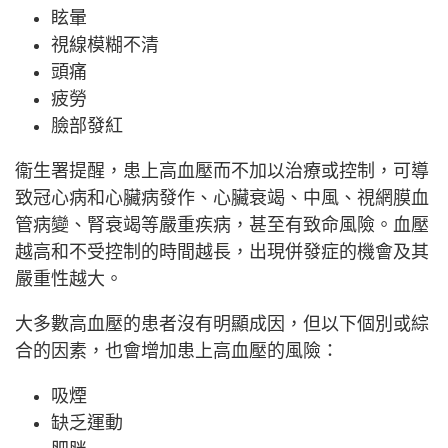
眩暈
視線模糊不清
頭痛
疲勞
臉部發紅
衞生署提醒，患上高血壓而不加以治療或控制，可導
致冠心病和心臟病發作、心臟衰竭、中風、視網膜血
管病變、腎衰竭等嚴重疾病，甚至有致命風險。血壓
越高和不受控制的時間越長，出現併發症的機會及其
嚴重性越大。
大多數高血壓的患者沒有明顯成因，但以下個別或綜
合的因素，也會增加患上高血壓的風險：
吸煙
缺乏運動