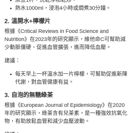
熱水1000ml，浸泡4小時或燜煮30分鐘。
2. 溫開水+檸檬片
根據《Critical Reviews in Food Science and
Nutrition》在2023年的研究顯示，維他命C可幫助減
少動脈僵硬、促進血管擴張，進而降低血壓。
建議：
每天早上一杯溫水加一片檸檬，可幫助促進新陳
代謝，對血管健康有益。
3. 自泡的無糖綠茶
根據《European Journal of Epidemiology》在2020
年的研究顯示，綠茶含有兒茶素，是一種強效抗氧化
物，有助放鬆血管和減少血壓波動。