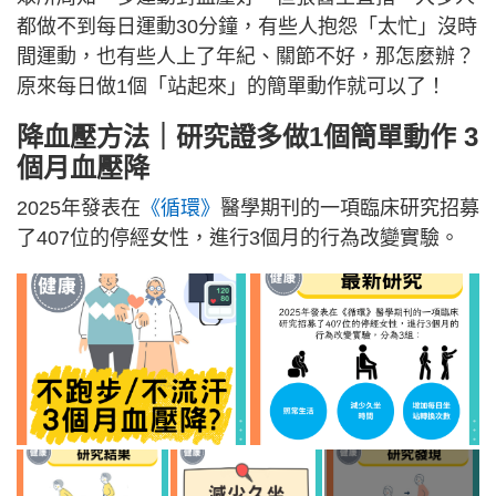
都做不到每日運動30分鐘，有些人抱怨「太忙」沒時
間運動，也有些人上了年紀、關節不好，那怎麼辦？
原來每日做1個「站起來」的簡單動作就可以了！
降血壓方法｜研究證多做1個簡單動作 3
個月血壓降
2025年發表在
《循環》
醫學期刊的一項臨床研究招募
了407位的停經女性，進行3個月的行為改變實驗。