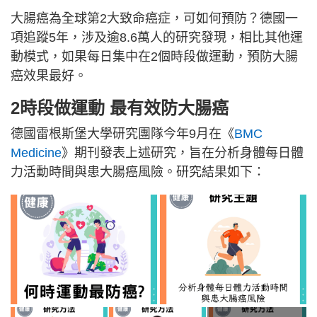
大腸癌為全球第2大致命癌症，可如何預防？德國一
項追蹤5年，涉及逾8.6萬人的研究發現，相比其他運
動模式，如果每日集中在2個時段做運動，預防大腸
癌效果最好。
2時段做運動 最有效防大腸癌
德國雷根斯堡大學研究團隊今年9月在《
BMC
Medicine
》期刊發表上述研究，旨在分析身體每日體
力活動時間與患大腸癌風險。研究結果如下：