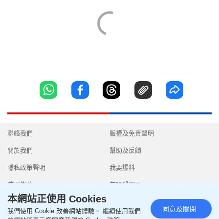
聯絡我們
版權及免責聲明
關於我們
幫助及反饋
隱私政策聲明
我要爆料
使用條款
無障礙網頁
本網站正使用 Cookies
同意及關閉
我們使用 Cookie 改善網站體驗。 繼續使用我們