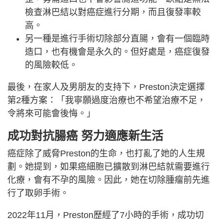
檢查淋巴結以對癌症進行分期，而且復發率較
高。
另一種是進行手術切除部分直腸，會有一個臨時
造口，也有機會是永久的。但好處是，癌症復發
的風險較低。
最後，在家人及男朋友的支持下，Preston決定選擇
第2種方案：「我寧願過度治療也不希望治療不足，
令將來可能會後悔。」
成功對抗腸癌 努力適應新生活
癌症除了威脅Preston的生命，也打亂了她的人生規
劃。她提到，如果癌細胞已擴散到淋巴結就需要進行
化療，會有不孕的風險。因此，她在切除腫瘤前先進
行了取卵手術。
2022年11月，Preston歷經了7小時的手術，成功切