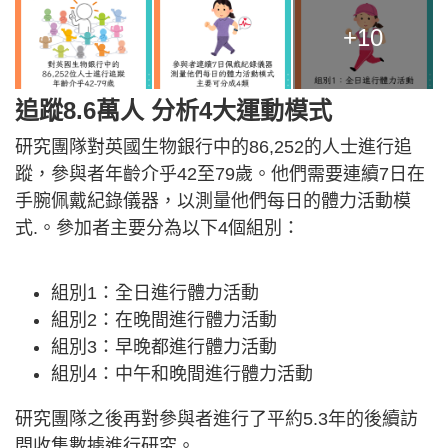
+10
追蹤8.6萬人 分析4大運動模式
研究團隊對英國生物銀行中的86,252的人士進行追
蹤，參與者年齡介乎42至79歲。他們需要連續7日在
手腕佩戴紀錄儀器，以測量他們每日的體力活動模
式.。參加者主要分為以下4個組別：
組別1：全日進行體力活動
組別2：在晚間進行體力活動
組別3：早晚都進行體力活動
組別4：中午和晚間進行體力活動
研究團隊之後再對參與者進行了平約5.3年的後續訪
問收集數據進行研究。