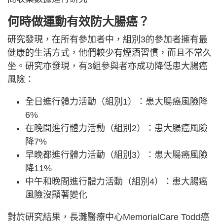
何時做運動有效防大腸癌？
研究發現，在所有參加者中，組別3的參加者擁有最
健康的生活方式，他們較少有煙酒習慣，而且不常久
坐。研究亦發現，有3組參與者亦成功降低患大腸癌
風險：
全日進行體力活動（組別1）：患大腸癌風險降
6%
在晚間進行體力活動（組別2）：患大腸癌風險
降7%
早晚都進行體力活動（組別3）：患大腸癌風險
降11%
中午和晚間進行體力活動（組別4）：患大腸癌
風險沒顯著變化
對於研究結果，長灘醫療中心MemorialCare Todd癌