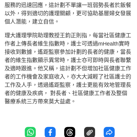
服務的迅速回應，這計劃不單讓一班弱勢長者於飯餐
以外，得到適切的護理關顧，更可協助基層婦女發展
個人潛能，建立自信。
理大護理學院助理教授王鈞正則指，每當社區健康工
作者上傳長者維生指數時，護士可透過mHealth實時
接收到數據，遙距監察參加計劃的長者的健康，當長
者的維生指數顯示異常時，護士亦可即時與長者聯繫
及適時跟進。他又稱，這計劃不但增加社區健康工作
者的工作機會及家庭收入，亦大大減輕了社區護士的
工作及人手，透過遙距監察，護士更能有效地管理長
者的健康及疾病， 對長者、社區健康工作者及整個
醫療系統三方帶來莫大益處。