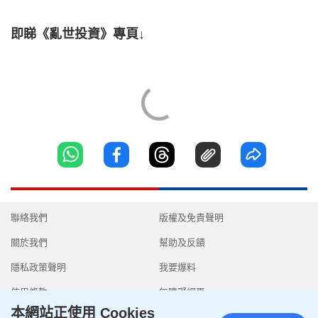
即睇《亂世投資》專頁↓
聯絡我們
版權及免責聲明
關於我們
幫助及反饋
隱私政策聲明
我要爆料
使用條款
無障礙網頁
本網站正使用 Cookies