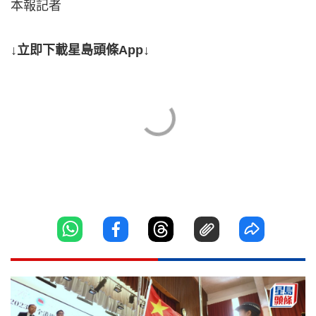
本報記者
↓立即下載星島頭條App↓