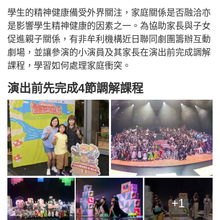
學生的精神健康備受外界關注，家庭關係是否融洽亦
是影響學生精神健康的因素之一。為協助家長與子女
促進親子關係，有非牟利機構近日聯同劇團籌辦互動
劇場，並讓參演的小演員及其家長在演出前完成調解
課程，學習如何處理家庭衝突。
演出前先完成4節調解課程
+1