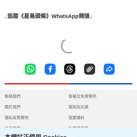
↓追蹤《星島頭條》WhatsApp頻道↓
聯絡我們
版權及免責聲明
關於我們
幫助及反饋
隱私政策聲明
我要爆料
使用條款
無障礙網頁