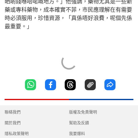
晒啲錢喺唔啱嘅地方。」他強調，藥物尤其是一些新
藥或專科藥物，成本確實不菲，市民應理解在有需要
時必須服用，珍惜資源，「真係唔好浪費，呢個先係
最重要。」
聯絡我們
版權及免責聲明
關於我們
幫助及反饋
隱私政策聲明
我要爆料