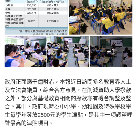
+1
政府正面臨千億財赤，本報近日訪問多名教育界人士
及立法會議員，綜合各方意見，在削減資助大學撥款
之外，部分與基礎教育相關的撥款亦有機會調整及整
合。其中，政府現時為中小學、幼稚園及特殊學校學
生每學年發放2500元的學生津貼，是其中一項調整呼
聲最高的津貼項目。