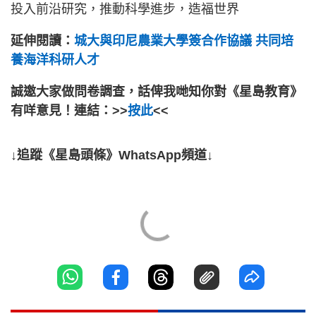
投入前沿研究，推動科學進步，造福世界
延伸閱讀：
城大與印尼農業大學簽合作協議 共同培
養海洋科研人才
誠邀大家做問卷調查，話俾我哋知你對《星島教育》
有咩意見！連結：>>
按此
<<
↓追蹤《星島頭條》WhatsApp頻道↓