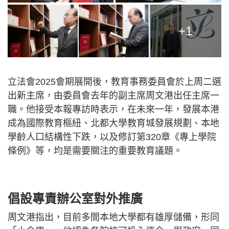
+1
立法會2025會期展開後，教育事務委員會於上周二選
出新主席，由委員會去年的副主席周文港出任主席一
職。他接受本報專訪時表示，在未來一年，發展本港
成為國際教育樞紐、北都大學教育城發展規劃、本地
學齡人口結構性下跌，以及修訂第320章《專上學院
條例》等，均是需要關注的重要教育議題。
倡設專責辦公室對外推廣
周文港指出，目前多間本地大學都有雄厚儲備，形同