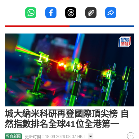
城大納米科研再登國際頂尖榜 自
然指數排名全球41位全港第一
更新時間：18:09 2026-08-07 HKT
教育新聞