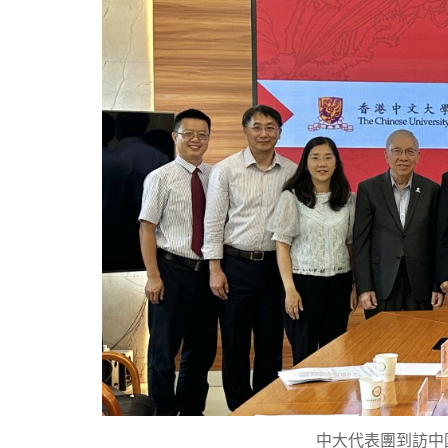
中大代表團到訪中