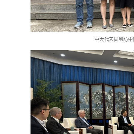
中大代表團到訪中