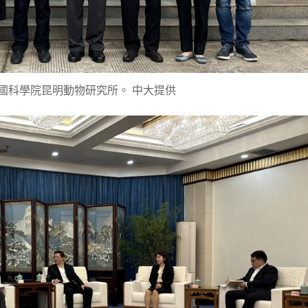
國科學院昆明動物研究所。 中大提供