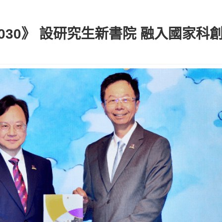
2030》 設研究生新書院 融入國家科