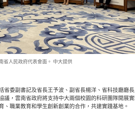
南省人民政府代表會面。 中大提供
括省委副書記及省長王予波、副省長楊洋、省科技廳廳長
協議，雲南省政府將支持中大兩個校園的科研團隊開展實
育、職業教育和學生創新創業的合作，共建實踐基地。