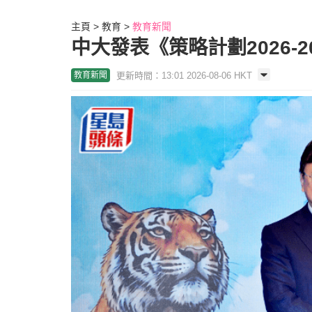
主頁
教育
教育新聞
中大發表《策略計劃2026-
更新時間：13:01 2026-08-06 HKT
教育新聞