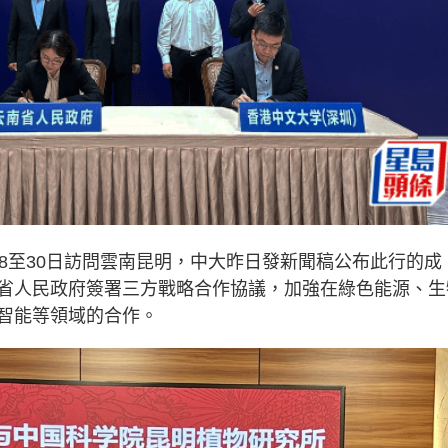
8至30日訪問雲南昆明，中大昨日發新聞稿公布此行的成
省人民政府簽署三方戰略合作協議，加強在綠色能源、生
智能等領域的合作。