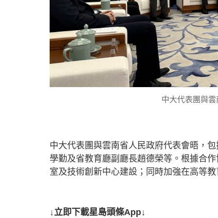
中大代表團與雲
中大代表團與雲南省人民政府代表會晤，包
學勤及省教育廳副廳長趙德榮等。根據合作
室及技術創新中心建設；同時加強在高等教
↓立即下載星島頭條App↓