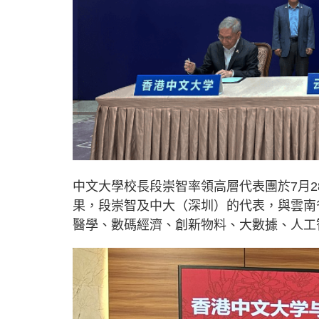
中文大學校長段崇智率領高層代表團於7月2
果，段崇智及中大（深圳）的代表，與雲南
醫學、數碼經濟、創新物料、大數據、人工