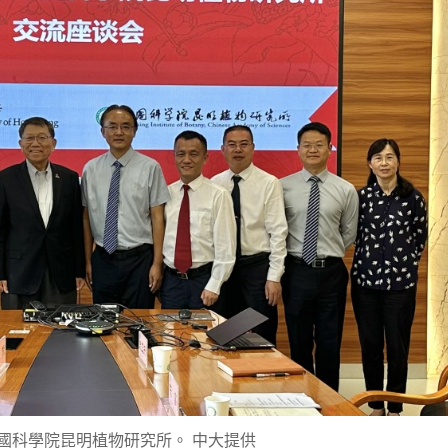
國科學院昆明植物研究所。 中大提供