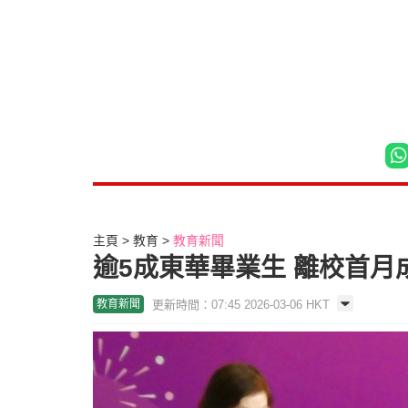
主頁
教育
教育新聞
逾5成東華畢業生 離校首月成
更新時間：07:45 2026-03-06 HKT
教育新聞