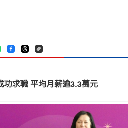
功求職 平均月薪逾3.3萬元