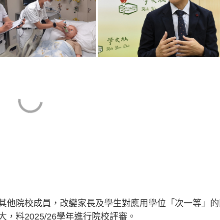
其他院校成員，改變家長及學生對應用學位「次一等」的
料2025/26學年進行院校評審。