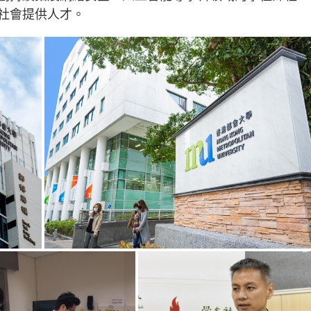
社會提供人才。