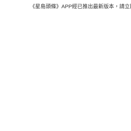
《星島頭條》APP經已推出最新版本，請