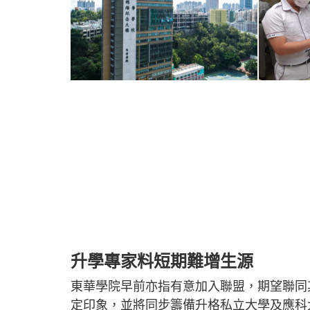
升學專家料短期難增生源
東華學院早前亦指有意加入聯盟，期望聯同
定印象，並將同步籌備升格私立大學及應科大，