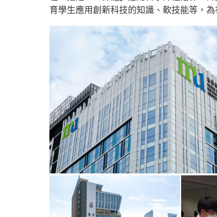
育學生應用創新科技的知識、軟技能等，為