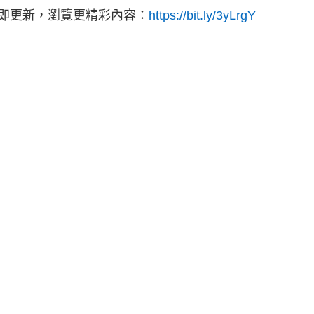
立即更新，瀏覽更精彩內容：
https://bit.ly/3yLrgY