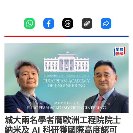
城大兩名學者膺歐洲工程院院士
納米及 AI 科研獲國際高度認可