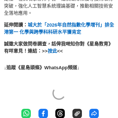
突破，強化人工智慧系統理論基礎，推動相關技術安
全落地應用。
延伸閱讀：
城大於「2026年自然指數化學增刊」排全
港第一 化學與跨學科科研水平獲肯定
誠邀大家做問卷調查，話俾我哋知你對《星島教育》
有咩意見！連結：>>
按此
<<
↓追蹤《星島頭條》WhatsApp頻道↓