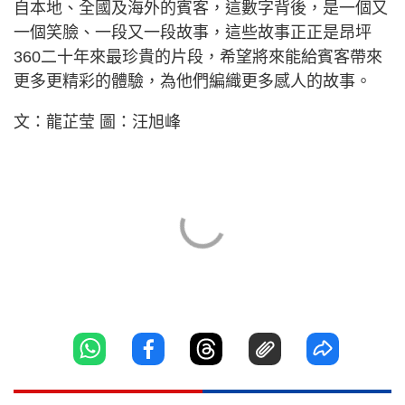
自本地、全國及海外的賓客，這數字背後，是一個又
一個笑臉、一段又一段故事，這些故事正正是昂坪
360二十年來最珍貴的片段，希望將來能給賓客帶來
更多更精彩的體驗，為他們編織更多感人的故事。
文：龍芷莹 圖：汪旭峰